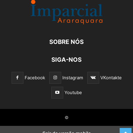
SOBRE NÓS
SIGA-NOS
Facebook
Instagram
VKontakte
Youtube
©