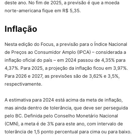
deste ano. No fim de 2025, a previsão é que a moeda
norte-americana fique em R$ 5,35.
Inflação
Nesta edição do Focus, a previsão para o Índice Nacional
de Preços ao Consumidor Amplo (IPCA) – considerada a
inflação oficial do país – em 2024 passou de 4,35% para
4,37%. Para 2025, a projeção da inflação ficou em 3,97%.
Para 2026 e 2027, as previsões são de 3,62% e 3,5%,
respectivamente.
A estimativa para 2024 está acima da meta de inflação,
mas ainda dentro de tolerância, que deve ser perseguida
pelo BC. Definida pelo Conselho Monetário Nacional
(CMN), a meta é de 3% para este ano, com intervalo de
tolerância de 1,5 ponto percentual para cima ou para baixo.