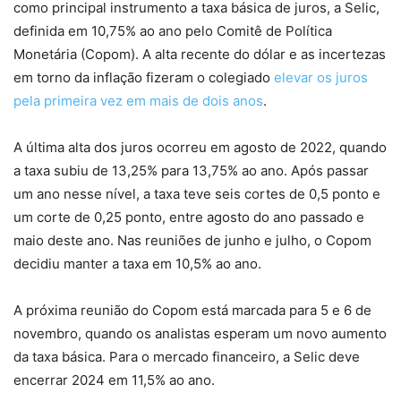
como principal instrumento a taxa básica de juros, a Selic,
definida em 10,75% ao ano pelo Comitê de Política
Monetária (Copom). A alta recente do dólar e as incertezas
em torno da inflação fizeram o colegiado
elevar os juros
pela primeira vez em mais de dois anos
.
A última alta dos juros ocorreu em agosto de 2022, quando
a taxa subiu de 13,25% para 13,75% ao ano. Após passar
um ano nesse nível, a taxa teve seis cortes de 0,5 ponto e
um corte de 0,25 ponto, entre agosto do ano passado e
maio deste ano. Nas reuniões de junho e julho, o Copom
decidiu manter a taxa em 10,5% ao ano.
A próxima reunião do Copom está marcada para 5 e 6 de
novembro, quando os analistas esperam um novo aumento
da taxa básica. Para o mercado financeiro, a Selic deve
encerrar 2024 em 11,5% ao ano.