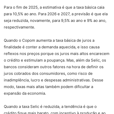
Para o fim de 2025, a estimativa é que a taxa básica caia
para 10,5% ao ano. Para 2026 e 2027, a previsão é que ela
seja reduzida, novamente, para 9,5% ao ano e 9% ao ano,
respectivamente.
Quando o Copom aumenta a taxa básica de juros a
finalidade é conter a demanda aquecida, e isso causa
reflexos nos preços porque os juros mais altos encarecem
o crédito e estimulam a poupança. Mas, além da Selic, os
bancos consideram outros fatores na hora de definir os
juros cobrados dos consumidores, como risco de
inadimplência, lucro e despesas administrativas. Desse
modo, taxas mais altas também podem dificultar a
expansão da economia.
Quando a taxa Selic é reduzida, a tendência é que o
crédito fique mais barato, com incentivo à produção e ao