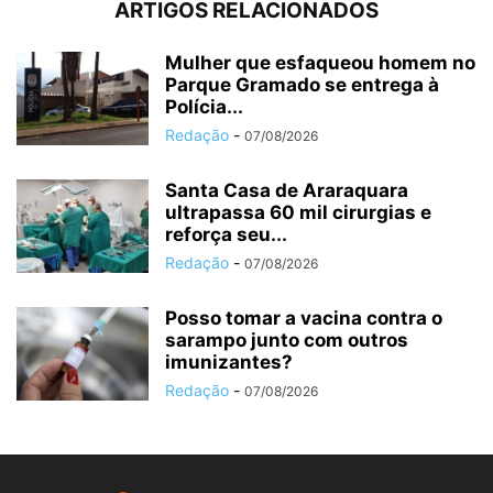
ARTIGOS RELACIONADOS
Mulher que esfaqueou homem no
Parque Gramado se entrega à
Polícia...
Redação
-
07/08/2026
Santa Casa de Araraquara
ultrapassa 60 mil cirurgias e
reforça seu...
Redação
-
07/08/2026
Posso tomar a vacina contra o
sarampo junto com outros
imunizantes?
Redação
-
07/08/2026