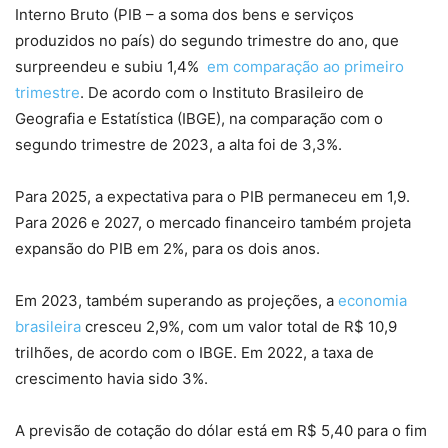
Interno Bruto (PIB – a soma dos bens e serviços
produzidos no país) do segundo trimestre do ano, que
surpreendeu e subiu 1,4%
em comparação ao primeiro
trimestre
. De acordo com o Instituto Brasileiro de
Geografia e Estatística (IBGE), na comparação com o
segundo trimestre de 2023, a alta foi de 3,3%.
Para 2025, a expectativa para o PIB permaneceu em 1,9.
Para 2026 e 2027, o mercado financeiro também projeta
expansão do PIB em 2%, para os dois anos.
Em 2023, também superando as projeções, a
economia
brasileira
cresceu 2,9%, com um valor total de R$ 10,9
trilhões, de acordo com o IBGE. Em 2022, a taxa de
crescimento havia sido 3%.
A previsão de cotação do dólar está em R$ 5,40 para o fim