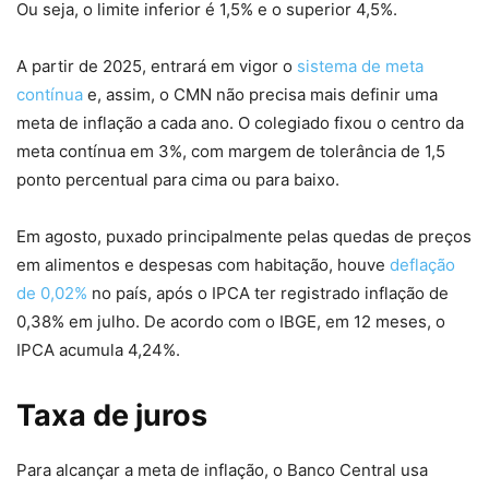
Ou seja, o limite inferior é 1,5% e o superior 4,5%.
A partir de 2025, entrará em vigor o
sistema de meta
contínua
e, assim, o CMN não precisa mais definir uma
meta de inflação a cada ano. O colegiado fixou o centro da
meta contínua em 3%, com margem de tolerância de 1,5
ponto percentual para cima ou para baixo.
Em agosto, puxado principalmente pelas quedas de preços
em alimentos e despesas com habitação, houve
deflação
de 0,02%
no país, após o IPCA ter registrado inflação de
0,38% em julho. De acordo com o IBGE, em 12 meses, o
IPCA acumula 4,24%.
Taxa de juros
Para alcançar a meta de inflação, o Banco Central usa