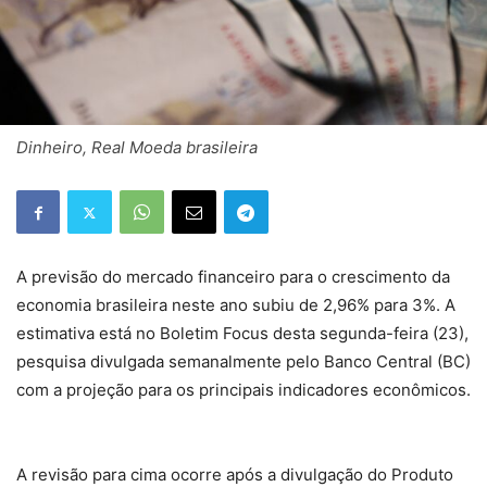
Dinheiro, Real Moeda brasileira
A previsão do mercado financeiro para o crescimento da
economia brasileira neste ano subiu de 2,96% para 3%. A
estimativa está no Boletim Focus desta segunda-feira (23),
pesquisa divulgada semanalmente pelo Banco Central (BC)
com a projeção para os principais indicadores econômicos.
A revisão para cima ocorre após a divulgação do Produto