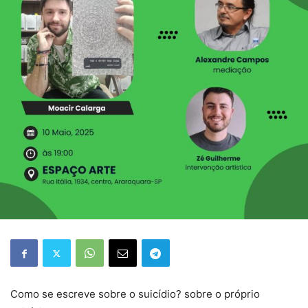
Como se escreve sobre o suicídio? sobre o próprio