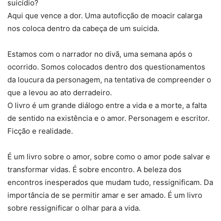
suicídio?
Aqui que vence a dor. Uma autoficção de moacir calarga
nos coloca dentro da cabeça de um suicida.
Estamos com o narrador no divã, uma semana após o
ocorrido. Somos colocados dentro dos questionamentos
da loucura da personagem, na tentativa de compreender o
que a levou ao ato derradeiro.
O livro é um grande diálogo entre a vida e a morte, a falta
de sentido na existência e o amor. Personagem e escritor.
Ficção e realidade.
É um livro sobre o amor, sobre como o amor pode salvar e
transformar vidas. É sobre encontro. A beleza dos
encontros inesperados que mudam tudo, ressignificam. Da
importância de se permitir amar e ser amado. É um livro
sobre ressignificar o olhar para a vida.