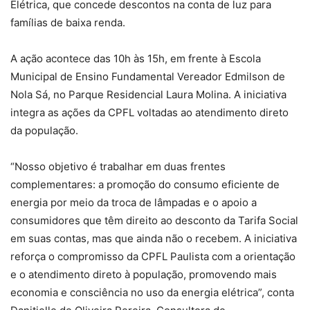
Elétrica, que concede descontos na conta de luz para
famílias de baixa renda.
A ação acontece das 10h às 15h, em frente à Escola
Municipal de Ensino Fundamental Vereador Edmilson de
Nola Sá, no Parque Residencial Laura Molina. A iniciativa
integra as ações da CPFL voltadas ao atendimento direto
da população.
“Nosso objetivo é trabalhar em duas frentes
complementares: a promoção do consumo eficiente de
energia por meio da troca de lâmpadas e o apoio a
consumidores que têm direito ao desconto da Tarifa Social
em suas contas, mas que ainda não o recebem. A iniciativa
reforça o compromisso da CPFL Paulista com a orientação
e o atendimento direto à população, promovendo mais
economia e consciência no uso da energia elétrica”, conta