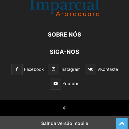
SOBRE NÓS
SIGA-NOS
Facebook
Instagram
VKontakte
Youtube
©
Sair da versão mobile