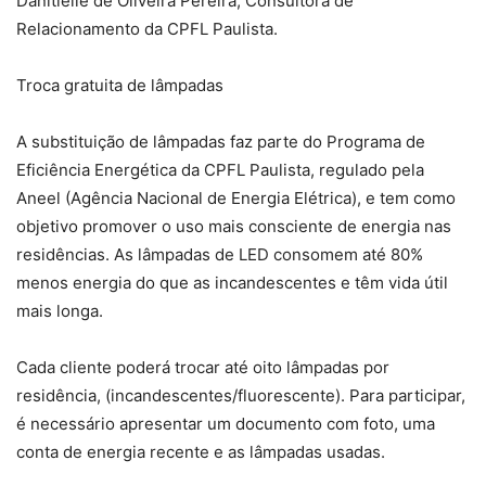
Danitielle de Oliveira Pereira, Consultora de
Relacionamento da CPFL Paulista.
Troca gratuita de lâmpadas
A substituição de lâmpadas faz parte do Programa de
Eficiência Energética da CPFL Paulista, regulado pela
Aneel (Agência Nacional de Energia Elétrica), e tem como
objetivo promover o uso mais consciente de energia nas
residências. As lâmpadas de LED consomem até 80%
menos energia do que as incandescentes e têm vida útil
mais longa.
Cada cliente poderá trocar até oito lâmpadas por
residência, (incandescentes/fluorescente). Para participar,
é necessário apresentar um documento com foto, uma
conta de energia recente e as lâmpadas usadas.