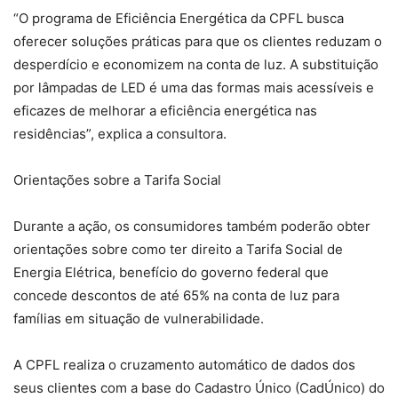
“O programa de Eficiência Energética da CPFL busca
oferecer soluções práticas para que os clientes reduzam o
desperdício e economizem na conta de luz. A substituição
por lâmpadas de LED é uma das formas mais acessíveis e
eficazes de melhorar a eficiência energética nas
residências”, explica a consultora.
Orientações sobre a Tarifa Social
Durante a ação, os consumidores também poderão obter
orientações sobre como ter direito a Tarifa Social de
Energia Elétrica, benefício do governo federal que
concede descontos de até 65% na conta de luz para
famílias em situação de vulnerabilidade.
A CPFL realiza o cruzamento automático de dados dos
seus clientes com a base do Cadastro Único (CadÚnico) do