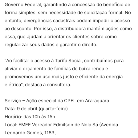
Governo Federal, garantindo a concessão do benefício de
forma simples, sem necessidade de solicitação formal. No
entanto, divergências cadastrais podem impedir o acesso
ao desconto. Por isso, a distribuidora mantém ações como
essa, que ajudam a orientar os clientes sobre como
regularizar seus dados e garantir o direito.
“Ao facilitar o acesso à Tarifa Social, contribuímos para
aliviar o orçamento de famílias de baixa renda e
promovemos um uso mais justo e eficiente da energia
elétrica”, destaca a consultora.
Serviço – Ação especial da CPFL em Araraquara
Data: 9 de abril (quarta-feira)
Horário: das 10h às 15h
Local: EMEF Vereador Edmilson de Nola Sá (Avenida
Leonardo Gomes, 1183,