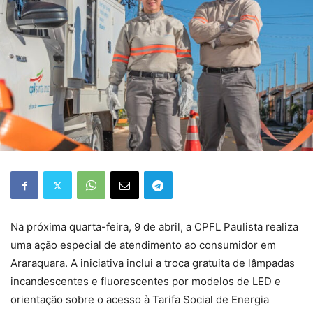
Na próxima quarta-feira, 9 de abril, a CPFL Paulista realiza
uma ação especial de atendimento ao consumidor em
Araraquara. A iniciativa inclui a troca gratuita de lâmpadas
incandescentes e fluorescentes por modelos de LED e
orientação sobre o acesso à Tarifa Social de Energia