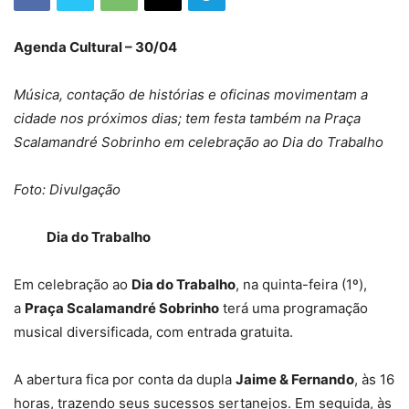
Agenda Cultural – 30/04
Música, contação de histórias e oficinas movimentam a
cidade nos próximos dias; tem festa também na Praça
Scalamandré Sobrinho em celebração ao Dia do Trabalho
Foto: Divulgação
Dia do Trabalho
Em celebração ao
Dia do Trabalho
, na quinta-feira (1º),
a
Praça Scalamandré Sobrinho
terá uma programação
musical diversificada, com entrada gratuita.
A abertura fica por conta da dupla
Jaime & Fernando
, às 16
horas, trazendo seus sucessos sertanejos. Em seguida, às