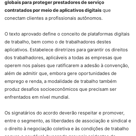
globais para proteger prestadores de serviço
contratados por meio de aplicativos digitais
que
conectam clientes a profissionais autônomos.
O texto aprovado define o conceito de plataformas digitais
de trabalho, bem como o de trabalhadores destes
aplicativos. Estabelece diretrizes para garantir os direitos
dos trabalhadores, aplicáveis a todas as empresas que
operem nos países que ratificarem a adesão à convenção,
além de admitir que, embora gere oportunidades de
emprego e renda, a modalidade de trabalho também
produz desafios socioeconômicos que precisam ser
enfrentados em nível mundial.
Os signatários do acordo deverão respeitar e promover,
entre o segmento, as liberdades de associação e sindical e
o direito à negociação coletiva e às condições de trabalho