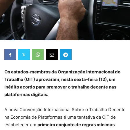
Os estados-membros da Organização Internacional do
Trabalho (OIT) aprovaram, nesta sexta-feira (12), um
inédito acordo para promover o trabalho decente nas
plataformas digitais.
A nova Convenção Internacional Sobre o Trabalho Decente
na Economia de Plataformas é uma tentativa da OIT de
estabelecer um
primeiro conjunto de regras mínimas