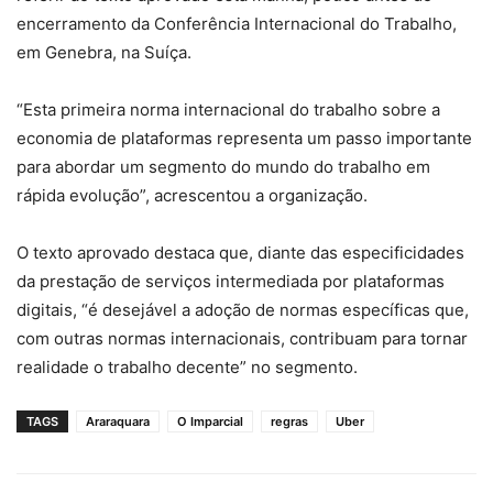
encerramento da Conferência Internacional do Trabalho,
em Genebra, na Suíça.
“Esta primeira norma internacional do trabalho sobre a
economia de plataformas representa um passo importante
para abordar um segmento do mundo do trabalho em
rápida evolução”, acrescentou a organização.
O texto aprovado destaca que, diante das especificidades
da prestação de serviços intermediada por plataformas
digitais, “é desejável a adoção de normas específicas que,
com outras normas internacionais, contribuam para tornar
realidade o trabalho decente” no segmento.
TAGS
Araraquara
O Imparcial
regras
Uber