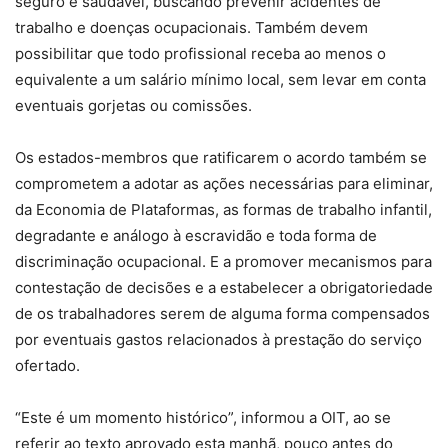
seguro e saudável, buscando prevenir acidentes de
trabalho e doenças ocupacionais. Também devem
possibilitar que todo profissional receba ao menos o
equivalente a um salário mínimo local, sem levar em conta
eventuais gorjetas ou comissões.
Os estados-membros que ratificarem o acordo também se
comprometem a adotar as ações necessárias para eliminar,
da Economia de Plataformas, as formas de trabalho infantil,
degradante e análogo à escravidão e toda forma de
discriminação ocupacional. E a promover mecanismos para
contestação de decisões e a estabelecer a obrigatoriedade
de os trabalhadores serem de alguma forma compensados
por eventuais gastos relacionados à prestação do serviço
ofertado.
“Este é um momento histórico”, informou a OIT, ao se
referir ao texto aprovado esta manhã, pouco antes do