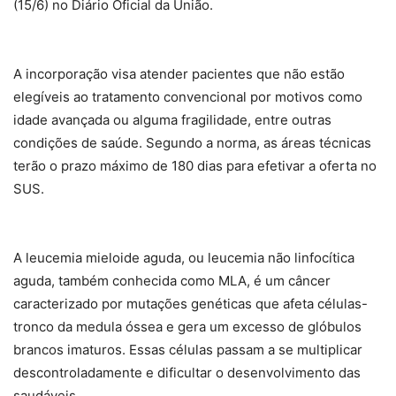
(15/6) no Diário Oficial da União.
A incorporação visa atender pacientes que não estão
elegíveis ao tratamento convencional por motivos como
idade avançada ou alguma fragilidade, entre outras
condições de saúde. Segundo a norma, as áreas técnicas
terão o prazo máximo de 180 dias para efetivar a oferta no
SUS.
A leucemia mieloide aguda, ou leucemia não linfocítica
aguda, também conhecida como MLA, é um câncer
caracterizado por mutações genéticas que afeta células-
tronco da medula óssea e gera um excesso de glóbulos
brancos imaturos. Essas células passam a se multiplicar
descontroladamente e dificultar o desenvolvimento das
saudáveis.