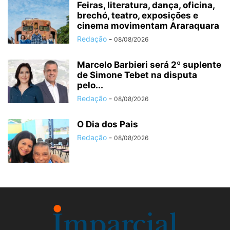
Feiras, literatura, dança, oficina,
brechó, teatro, exposições e
cinema movimentam Araraquara
Redação
-
08/08/2026
Marcelo Barbieri será 2º suplente
de Simone Tebet na disputa
pelo...
Redação
-
08/08/2026
O Dia dos Pais
Redação
-
08/08/2026