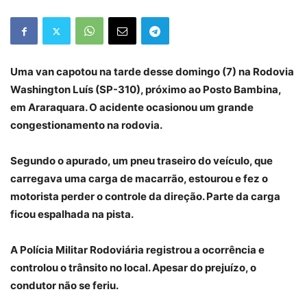
Uma van capotou na tarde desse domingo (7) na Rodovia
Washington Luís (SP-310), próximo ao Posto Bambina,
em Araraquara. O acidente ocasionou um grande
congestionamento na rodovia.
Segundo o apurado, um pneu traseiro do veículo, que
carregava uma carga de macarrão, estourou e fez o
motorista perder o controle da direção. Parte da carga
ficou espalhada na pista.
A Polícia Militar Rodoviária registrou a ocorrência e
controlou o trânsito no local. Apesar do prejuízo, o
condutor não se feriu.