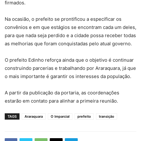
firmados.
Na ocasião, o prefeito se prontificou a especificar os
convênios e em que estágios se encontram cada um deles,
para que nada seja perdido e a cidade possa receber todas
as melhorias que foram conquistadas pelo atual governo.
O prefeito Edinho reforça ainda que o objetivo é continuar
construindo parcerias e trabalhando por Araraquara, já que
o mais importante é garantir os interesses da população.
A partir da publicação da portaria, as coordenações
estarão em contato para alinhar a primeira reunião.
TAGS
Araraquara
O Imparcial
prefeito
transição