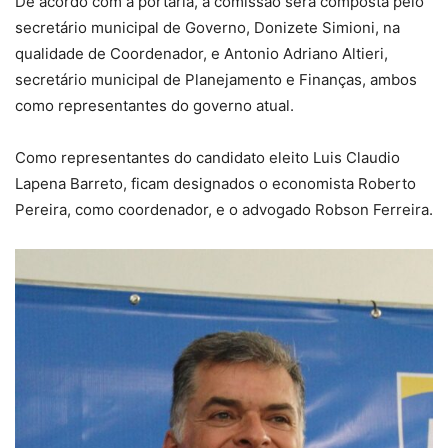
De acordo com a portaria, a comissão será composta pelo
secretário municipal de Governo, Donizete Simioni, na
qualidade de Coordenador, e Antonio Adriano Altieri,
secretário municipal de Planejamento e Finanças, ambos
como representantes do governo atual.
Como representantes do candidato eleito Luis Claudio
Lapena Barreto, ficam designados o economista Roberto
Pereira, como coordenador, e o advogado Robson Ferreira.