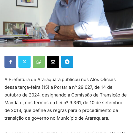
A Prefeitura de Araraquara publicou nos Atos Oficiais
dessa terça-feira (15) a Portaria nº 29.627, de 14 de
outubro de 2024, designando a Comissão de Transição de
Mandato, nos termos da Lei nº 9.361, de 10 de setembro
de 2018, que define as regras para o procedimento de
transição de governo no Município de Araraquara.