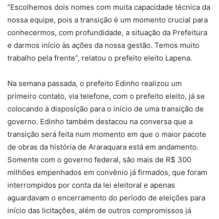
“Escolhemos dois nomes com muita capacidade técnica da
nossa equipe, pois a transição é um momento crucial para
conhecermos, com profundidade, a situação da Prefeitura
e darmos início às ações da nossa gestão. Temos muito
trabalho pela frente”, relatou o prefeito eleito Lapena.
Na semana passada, o prefeito Edinho realizou um
primeiro contato, via telefone, com o prefeito eleito, já se
colocando à disposição para o início de uma transição de
governo. Edinho também destacou na conversa que a
transição será feita num momento em que o maior pacote
de obras da história de Araraquara está em andamento.
Somente com o governo federal, são mais de R$ 300
milhões empenhados em convênio já firmados, que foram
interrompidos por conta da lei eleitoral e apenas
aguardavam o encerramento do período de eleições para
início das licitações, além de outros compromissos já