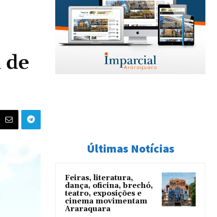
 de
Últimas Notícias
Feiras, literatura,
dança, oficina, brechó,
teatro, exposições e
cinema movimentam
Araraquara