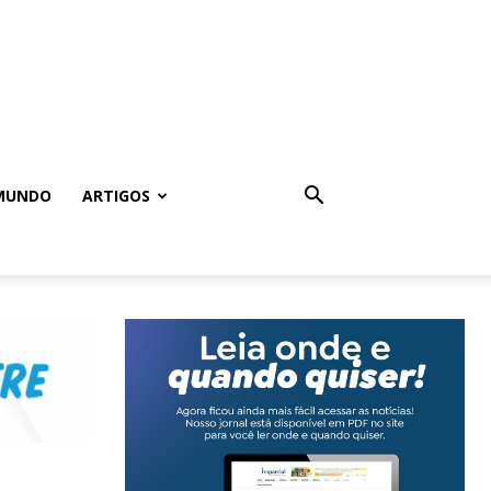
MUNDO
ARTIGOS