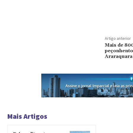
Artigo anterior
Mais de 80
peçonhento
Araraquara
Mais Artigos