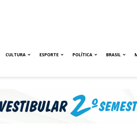
CULTURA
ESPORTE
POLÍTICA
BRASIL