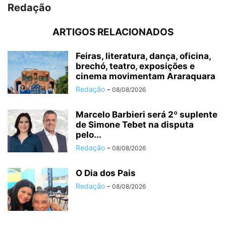
Redação
ARTIGOS RELACIONADOS
Feiras, literatura, dança, oficina,
brechó, teatro, exposições e
cinema movimentam Araraquara
Redação
-
08/08/2026
Marcelo Barbieri será 2º suplente
de Simone Tebet na disputa
pelo...
Redação
-
08/08/2026
O Dia dos Pais
Redação
-
08/08/2026