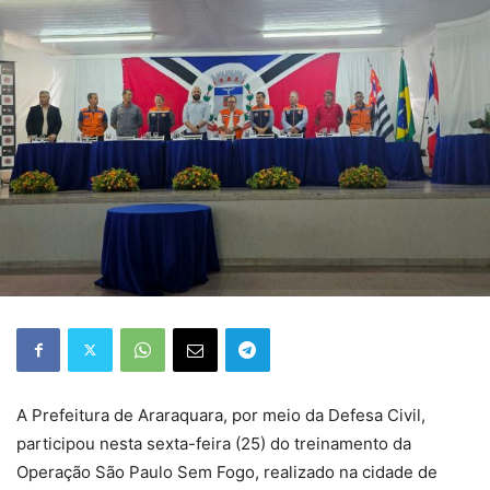
A Prefeitura de Araraquara, por meio da Defesa Civil,
participou nesta sexta-feira (25) do treinamento da
Operação São Paulo Sem Fogo, realizado na cidade de