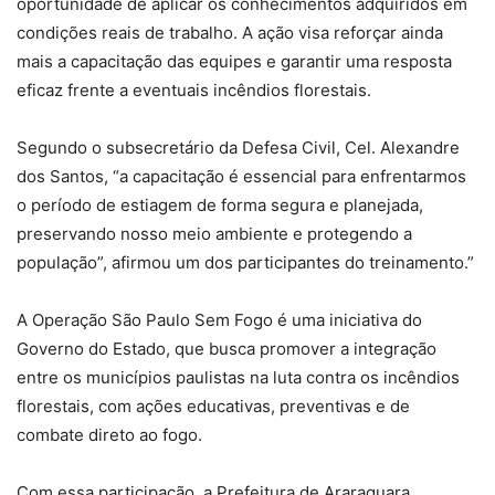
oportunidade de aplicar os conhecimentos adquiridos em
condições reais de trabalho. A ação visa reforçar ainda
mais a capacitação das equipes e garantir uma resposta
eficaz frente a eventuais incêndios florestais.
Segundo o subsecretário da Defesa Civil, Cel. Alexandre
dos Santos, “a capacitação é essencial para enfrentarmos
o período de estiagem de forma segura e planejada,
preservando nosso meio ambiente e protegendo a
população”, afirmou um dos participantes do treinamento.”
A Operação São Paulo Sem Fogo é uma iniciativa do
Governo do Estado, que busca promover a integração
entre os municípios paulistas na luta contra os incêndios
florestais, com ações educativas, preventivas e de
combate direto ao fogo.
Com essa participação, a Prefeitura de Araraquara