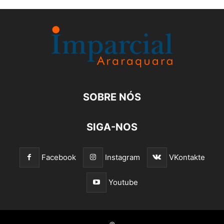
SOBRE NÓS
SIGA-NOS
Facebook
Instagram
VKontakte
Youtube