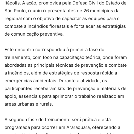
Itápolis. A ação, promovida pela Defesa Civil do Estado de
São Paulo, reuniu representantes de 26 municípios da
regional com o objetivo de capacitar as equipes para o
combate a incêndios florestais e fortalecer as estratégias
de comunicação preventiva.
Este encontro correspondeu à primeira fase do
treinamento, com foco na capacitação teórica, onde foram
abordadas as principais técnicas de prevenção e combate
a incêndios, além de estratégias de resposta rápida a
emergências ambientais. Durante a atividade, os
participantes receberam kits de prevenção e materiais de
apoio, essenciais para aprimorar o trabalho realizado em
áreas urbanas e rurais.
A segunda fase do treinamento será prática e está
programada para ocorrer em Araraquara, oferecendo a