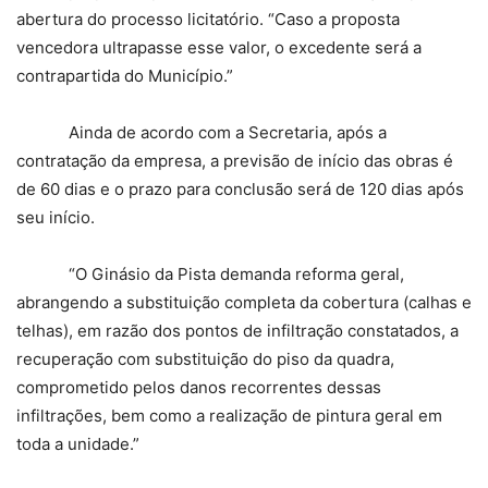
abertura do processo licitatório. “Caso a proposta
vencedora ultrapasse esse valor, o excedente será a
contrapartida do Município.”
Ainda de acordo com a Secretaria, após a
contratação da empresa, a previsão de início das obras é
de 60 dias e o prazo para conclusão será de 120 dias após
seu início.
“O Ginásio da Pista demanda reforma geral,
abrangendo a substituição completa da cobertura (calhas e
telhas), em razão dos pontos de infiltração constatados, a
recuperação com substituição do piso da quadra,
comprometido pelos danos recorrentes dessas
infiltrações, bem como a realização de pintura geral em
toda a unidade.”