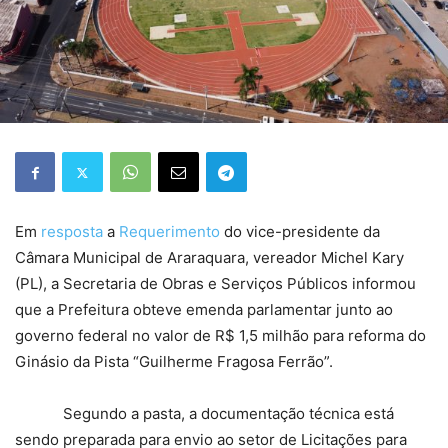
Em
resposta
a
Requerimento
do vice-presidente da
Câmara Municipal de Araraquara, vereador Michel Kary
(PL), a Secretaria de Obras e Serviços Públicos informou
que a Prefeitura obteve emenda parlamentar junto ao
governo federal no valor de R$ 1,5 milhão para reforma do
Ginásio da Pista “Guilherme Fragosa Ferrão”.
Segundo a pasta, a documentação técnica está
sendo preparada para envio ao setor de Licitações para