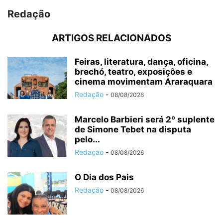
Redação
ARTIGOS RELACIONADOS
Feiras, literatura, dança, oficina,
brechó, teatro, exposições e
cinema movimentam Araraquara
Redação
-
08/08/2026
Marcelo Barbieri será 2º suplente
de Simone Tebet na disputa
pelo...
Redação
-
08/08/2026
O Dia dos Pais
Redação
-
08/08/2026