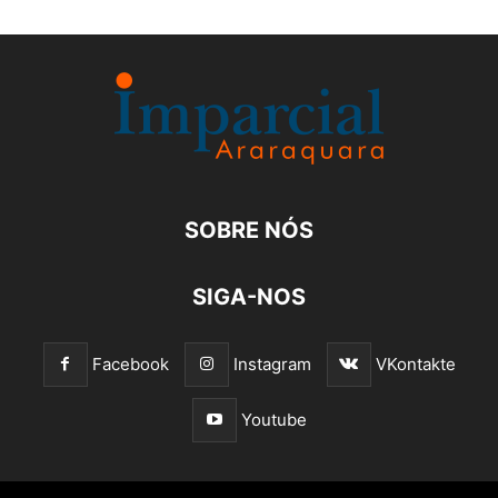
SOBRE NÓS
SIGA-NOS
Facebook
Instagram
VKontakte
Youtube