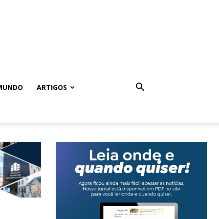
MUNDO
ARTIGOS