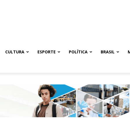
CULTURA
ESPORTE
POLÍTICA
BRASIL