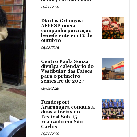
06/08/2026
Dia das Crianças:
AFPESP inicia
campanha para ação
beneficente em 12 de
outubro
06/08/2026
Centro Paula Souza
divulga calendário do
Vestibular das Fatecs
para o primeiro
semestre de 2027
06/08/2026
Fundesport
Araraquara conquista
duas vitórias no
Festival Sub-15
realizado em São
Carlos
06/08/2026