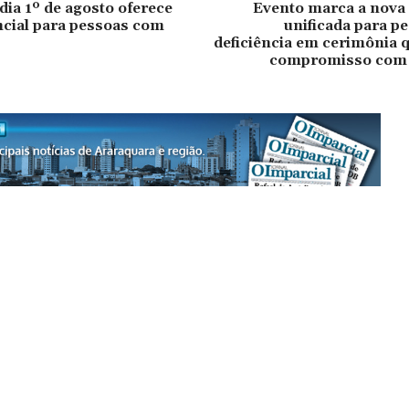
dia 1º de agosto oferece
Evento marca a nova 
cial para pessoas com
unificada para p
deficiência em cerimônia 
compromisso com 