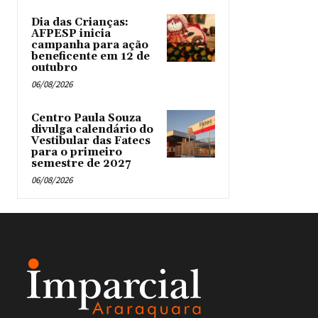
Dia das Crianças:
AFPESP inicia
campanha para ação
beneficente em 12 de
outubro
06/08/2026
Centro Paula Souza
divulga calendário do
Vestibular das Fatecs
para o primeiro
semestre de 2027
06/08/2026