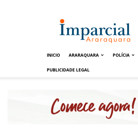
Entrar / Cadastrar
Jornal
Imparcial
INICIO
ARARAQUARA
POLÍCIA
PUBLICIDADE LEGAL