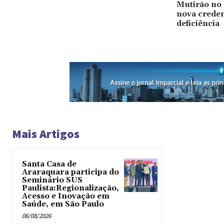
Mutirão no 
nova creden
deficiência
Mais Artigos
Santa Casa de
Araraquara participa do
Seminário SUS
Paulista:Regionalização,
Acesso e Inovação em
Saúde, em São Paulo
06/08/2026