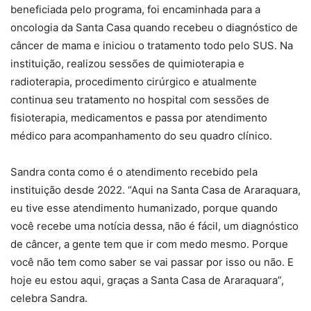
beneficiada pelo programa, foi encaminhada para a
oncologia da Santa Casa quando recebeu o diagnóstico de
câncer de mama e iniciou o tratamento todo pelo SUS. Na
instituição, realizou sessões de quimioterapia e
radioterapia, procedimento cirúrgico e atualmente
continua seu tratamento no hospital com sessões de
fisioterapia, medicamentos e passa por atendimento
médico para acompanhamento do seu quadro clínico.
Sandra conta como é o atendimento recebido pela
instituição desde 2022. “Aqui na Santa Casa de Araraquara,
eu tive esse atendimento humanizado, porque quando
você recebe uma notícia dessa, não é fácil, um diagnóstico
de câncer, a gente tem que ir com medo mesmo. Porque
você não tem como saber se vai passar por isso ou não. E
hoje eu estou aqui, graças a Santa Casa de Araraquara”,
celebra Sandra.