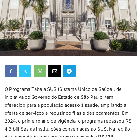
O Programa Tabela SUS (Sistema Único de Saúde), de
iniciativa do Governo do Estado de São Paulo, tem
oferecido para a população acesso à saúde, ampliando a
oferta de serviços e reduzindo filas e deslocamentos. Em
2024, o primeiro ano de vigência, o programa repassou R$
4,3 bilhões às instituições conveniadas ao SUS. Na região
da cidade de Araraquara foram repassadas R$ 128