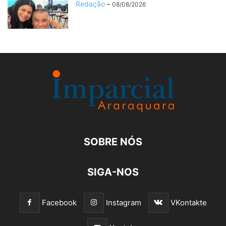
Redação
-
08/08/2026
SOBRE NÓS
SIGA-NOS
Facebook
Instagram
VKontakte