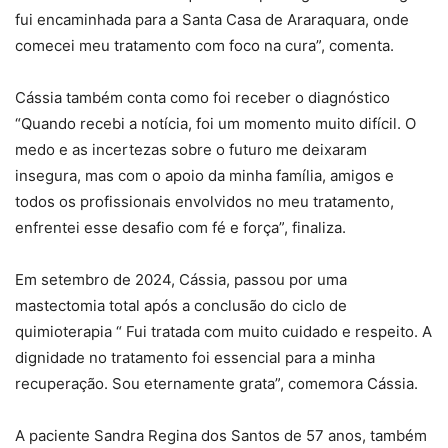
fui encaminhada para a Santa Casa de Araraquara, onde
comecei meu tratamento com foco na cura”, comenta.
Cássia também conta como foi receber o diagnóstico
“Quando recebi a notícia, foi um momento muito difícil. O
medo e as incertezas sobre o futuro me deixaram
insegura, mas com o apoio da minha família, amigos e
todos os profissionais envolvidos no meu tratamento,
enfrentei esse desafio com fé e força”, finaliza.
Em setembro de 2024, Cássia, passou por uma
mastectomia total após a conclusão do ciclo de
quimioterapia “ Fui tratada com muito cuidado e respeito. A
dignidade no tratamento foi essencial para a minha
recuperação. Sou eternamente grata”, comemora Cássia.
A paciente Sandra Regina dos Santos de 57 anos, também