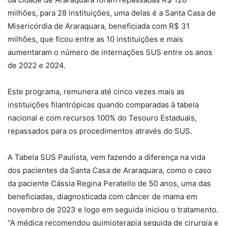
milhões, para 28 instituições, uma delas é a Santa Casa de
Misericórdia de Araraquara, beneficiada com R$ 31
milhões, que ficou entre as 10 instituições e mais
aumentaram o número de internações SUS entre os anos
de 2022 e 2024.
Este programa, remunera até cinco vezes mais as
instituições filantrópicas quando comparadas à tabela
nacional e com recursos 100% do Tesouro Estaduais,
repassados para os procedimentos através do SUS.
A Tabela SUS Paulista, vem fazendo a diferença na vida
dos pacientes da Santa Casa de Araraquara, como o caso
da paciente Cássia Regina Peratello de 50 anos, uma das
beneficiadas, diagnosticada com câncer de mama em
novembro de 2023 e logo em seguida iniciou o tratamento.
“A médica recomendou quimioterapia seguida de cirurgia e