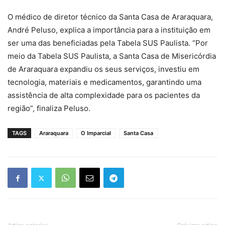
O médico de diretor técnico da Santa Casa de Araraquara,
André Peluso, explica a importância para a instituição em
ser uma das beneficiadas pela Tabela SUS Paulista. “Por
meio da Tabela SUS Paulista, a Santa Casa de Misericórdia
de Araraquara expandiu os seus serviços, investiu em
tecnologia, materiais e medicamentos, garantindo uma
assistência de alta complexidade para os pacientes da
região”, finaliza Peluso.
TAGS
Araraquara
O Imparcial
Santa Casa