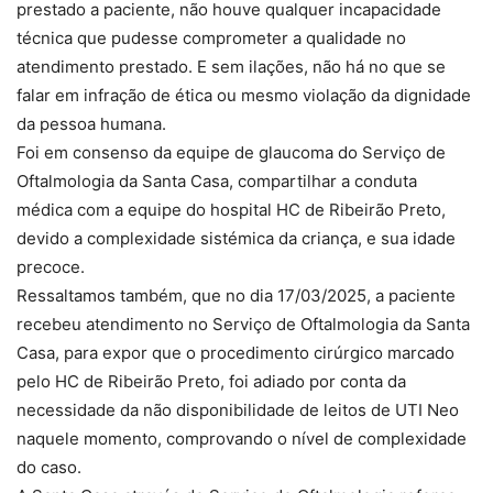
prestado a paciente, não houve qualquer incapacidade
técnica que pudesse comprometer a qualidade no
atendimento prestado. E sem ilações, não há no que se
falar em infração de ética ou mesmo violação da dignidade
da pessoa humana.
Foi em consenso da equipe de glaucoma do Serviço de
Oftalmologia da Santa Casa, compartilhar a conduta
médica com a equipe do hospital HC de Ribeirão Preto,
devido a complexidade sistémica da criança, e sua idade
precoce.
Ressaltamos também, que no dia 17/03/2025, a paciente
recebeu atendimento no Serviço de Oftalmologia da Santa
Casa, para expor que o procedimento cirúrgico marcado
pelo HC de Ribeirão Preto, foi adiado por conta da
necessidade da não disponibilidade de leitos de UTI Neo
naquele momento, comprovando o nível de complexidade
do caso.