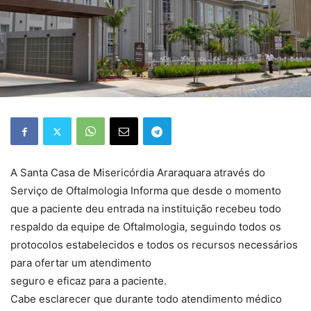
A Santa Casa de Misericórdia Araraquara através do
Serviço de Oftalmologia Informa que desde o momento
que a paciente deu entrada na instituição recebeu todo
respaldo da equipe de Oftalmologia, seguindo todos os
protocolos estabelecidos e todos os recursos necessários
para ofertar um atendimento
seguro e eficaz para a paciente.
Cabe esclarecer que durante todo atendimento médico