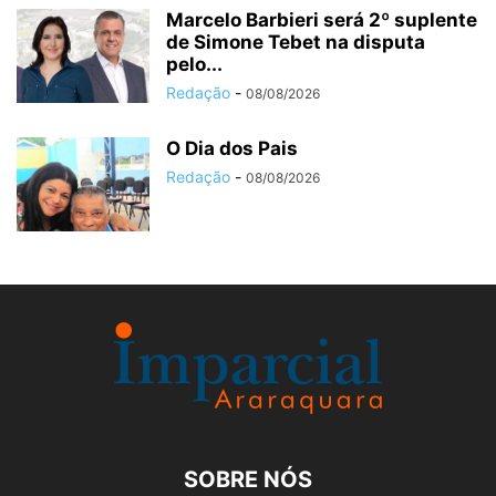
Marcelo Barbieri será 2º suplente
de Simone Tebet na disputa
pelo...
Redação
-
08/08/2026
O Dia dos Pais
Redação
-
08/08/2026
SOBRE NÓS