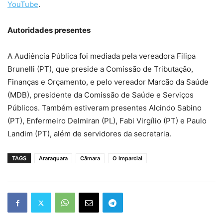
YouTube
.
Autoridades presentes
A Audiência Pública foi mediada pela vereadora Filipa
Brunelli (PT), que preside a Comissão de Tributação,
Finanças e Orçamento, e pelo vereador Marcão da Saúde
(MDB), presidente da Comissão de Saúde e Serviços
Públicos. Também estiveram presentes Alcindo Sabino
(PT), Enfermeiro Delmiran (PL), Fabi Virgílio (PT) e Paulo
Landim (PT), além de servidores da secretaria.
TAGS
Araraquara
Câmara
O Imparcial