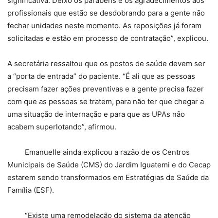
significativa. Deixo os parabéns e os agradecimentos aos
profissionais que estão se desdobrando para a gente não
fechar unidades neste momento. As reposições já foram
solicitadas e estão em processo de contratação”, explicou.
A secretária ressaltou que os postos de saúde devem ser
a “porta de entrada” do paciente. “É ali que as pessoas
precisam fazer ações preventivas e a gente precisa fazer
com que as pessoas se tratem, para não ter que chegar a
uma situação de internação e para que as UPAs não
acabem superlotando”, afirmou.
Emanuelle ainda explicou a razão de os Centros
Municipais de Saúde (CMS) do Jardim Iguatemi e do Cecap
estarem sendo transformados em Estratégias de Saúde da
Família (ESF).
“Existe uma remodelação do sistema da atenção