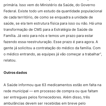
primária. Isso vem do Ministério da Saúde, do Governo
Federal. Existe todo um estudo da quantidade populacional
de cada território, de como se enquadra a unidade de
saúde, se ela tem estrutura física para isso ou não. Há uma
transformação de CMS para a Estratégia de Saúde da
Família. Já veio para nós e temos um prazo para estar
fazendo essa reestruturação. Esse prazo é para agora. A
gente já solicitou a contratação do médico da família. Com
o médico entrando, as equipes já vão começar a trabalhar”,
relatou.
Outros dados
A Saúde informou que 63 medicamentos estão em falta na
rede municipal — em processo de compra ou que faltam
ser entregues pelos fornecedores. Além disso, três
ambulâncias devem ser recebidas em breve pelo