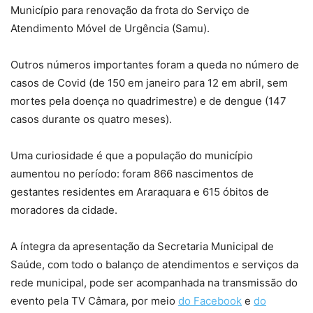
Município para renovação da frota do Serviço de
Atendimento Móvel de Urgência (Samu).
Outros números importantes foram a queda no número de
casos de Covid (de 150 em janeiro para 12 em abril, sem
mortes pela doença no quadrimestre) e de dengue (147
casos durante os quatro meses).
Uma curiosidade é que a população do município
aumentou no período: foram 866 nascimentos de
gestantes residentes em Araraquara e 615 óbitos de
moradores da cidade.
A íntegra da apresentação da Secretaria Municipal de
Saúde, com todo o balanço de atendimentos e serviços da
rede municipal, pode ser acompanhada na transmissão do
evento pela TV Câmara, por meio
do Facebook
e
do