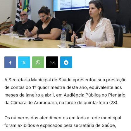
A Secretaria Municipal de Saúde apresentou sua prestação
de contas do 1º quadrimestre deste ano, equivalente aos
meses de janeiro a abril, em Audiência Pública no Plenário
da Câmara de Araraquara, na tarde de quinta-feira (28).
Os números dos atendimentos em toda a rede municipal
foram exibidos e explicados pela secretária de Saúde,