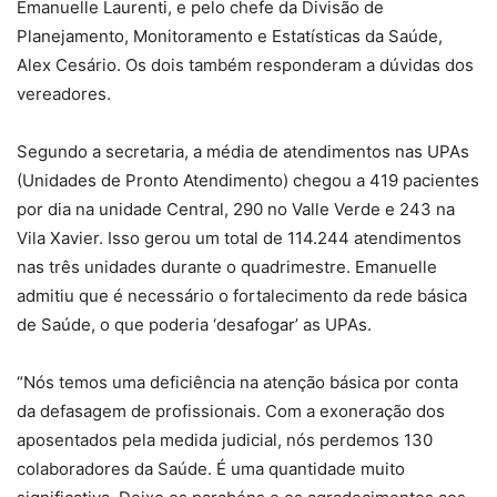
Emanuelle Laurenti, e pelo chefe da Divisão de
Planejamento, Monitoramento e Estatísticas da Saúde,
Alex Cesário. Os dois também responderam a dúvidas dos
vereadores.
Segundo a secretaria, a média de atendimentos nas UPAs
(Unidades de Pronto Atendimento) chegou a 419 pacientes
por dia na unidade Central, 290 no Valle Verde e 243 na
Vila Xavier. Isso gerou um total de 114.244 atendimentos
nas três unidades durante o quadrimestre. Emanuelle
admitiu que é necessário o fortalecimento da rede básica
de Saúde, o que poderia ‘desafogar’ as UPAs.
“Nós temos uma deficiência na atenção básica por conta
da defasagem de profissionais. Com a exoneração dos
aposentados pela medida judicial, nós perdemos 130
colaboradores da Saúde. É uma quantidade muito