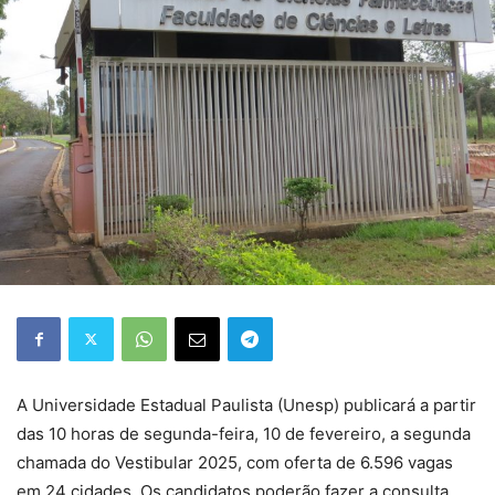
A Universidade Estadual Paulista (Unesp) publicará a partir
das 10 horas de segunda-feira, 10 de fevereiro, a segunda
chamada do Vestibular 2025, com oferta de 6.596 vagas
em 24 cidades. Os candidatos poderão fazer a consulta