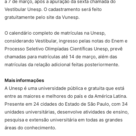
a 7 de março, após a apuração da sexta chamada do
Vestibular Unesp. O cadastramento será feito
gratuitamente pelo site da Vunesp.
O calendário completo de matrículas na Unesp,
considerando Vestibular, ingresso pelas notas do Enem e
Processo Seletivo Olimpíadas Científicas Unesp, prevê
chamadas para matrículas até 14 de março, além das
matrículas da relação adicional feitas posteriormente.
Mais informações
A Unesp é uma universidade pública e gratuita que está
entre as maiores e melhores do país e da América Latina.
Presente em 24 cidades do Estado de São Paulo, com 34
unidades universitárias, desenvolve atividades de ensino,
pesquisa e extensão universitária em todas as grandes
áreas do conhecimento.