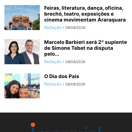
Feiras, literatura, dança, oficina,
brechó, teatro, exposições e
cinema movimentam Araraquara
Redação
-
08/08/2026
Marcelo Barbieri será 2º suplente
de Simone Tebet na disputa
pelo...
Redação
-
08/08/2026
O Dia dos Pais
Redação
-
08/08/2026