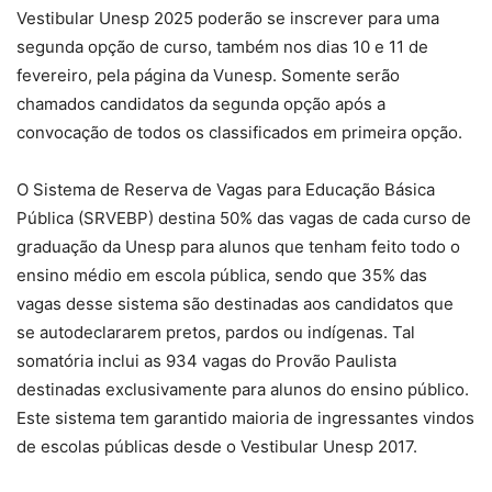
Vestibular Unesp 2025 poderão se inscrever para uma
segunda opção de curso, também nos dias 10 e 11 de
fevereiro, pela página da Vunesp. Somente serão
chamados candidatos da segunda opção após a
convocação de todos os classificados em primeira opção.
O Sistema de Reserva de Vagas para Educação Básica
Pública (SRVEBP) destina 50% das vagas de cada curso de
graduação da Unesp para alunos que tenham feito todo o
ensino médio em escola pública, sendo que 35% das
vagas desse sistema são destinadas aos candidatos que
se autodeclararem pretos, pardos ou indígenas. Tal
somatória inclui as 934 vagas do Provão Paulista
destinadas exclusivamente para alunos do ensino público.
Este sistema tem garantido maioria de ingressantes vindos
de escolas públicas desde o Vestibular Unesp 2017.