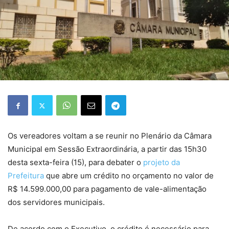
Os vereadores voltam a se reunir no Plenário da Câmara
Municipal em Sessão Extraordinária, a partir das 15h30
desta sexta-feira (15), para debater o
projeto da
Prefeitura
que abre um crédito no orçamento no valor de
R$ 14.599.000,00 para pagamento de vale-alimentação
dos servidores municipais.
De acordo com o Executivo, o crédito é necessário para