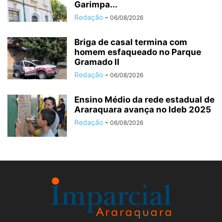
Garimpa...
Redação
-
06/08/2026
Briga de casal termina com
homem esfaqueado no Parque
Gramado II
Redação
-
06/08/2026
Ensino Médio da rede estadual de
Araraquara avança no Ideb 2025
Redação
-
06/08/2026