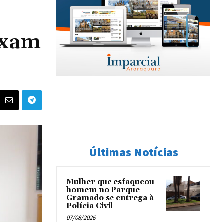
ixam
Últimas Notícias
Mulher que esfaqueou
homem no Parque
Gramado se entrega à
Polícia Civil
07/08/2026