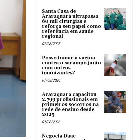
Santa Casa de
Araraquara ultrapassa
60 mil cirurgias e
reforça seu papel como
referência em saúde
regional
07/08/2026
Posso tomar a vacina
contra o sarampo junto
com outros
imunizantes?
07/08/2026
Araraquara capacitou
2.799 profissionais em
primeiros socorros na
rede de ensino desde
2025
07/08/2026
Negocia Daae