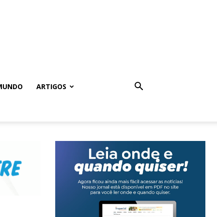
MUNDO
ARTIGOS