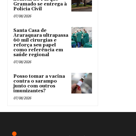
Gramado se entrega à
Polícia Civil
07/08/2026
Santa Casa de
Araraquara ultrapassa
60 mil cirurgias e
reforça seu papel
como referência em
saúde regional
07/08/2026
Posso tomar a vacina
contra o sarampo
junto com outros
imunizantes?
07/08/2026