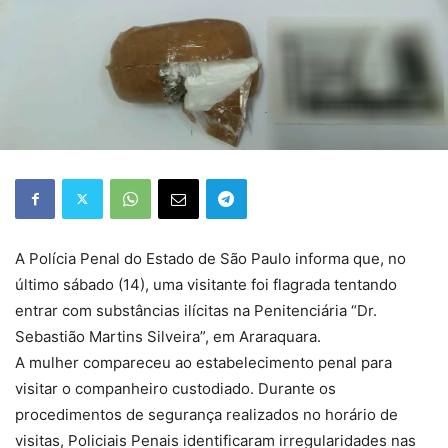
A Polícia Penal do Estado de São Paulo informa que, no
último sábado (14), uma visitante foi flagrada tentando
entrar com substâncias ilícitas na Penitenciária “Dr.
Sebastião Martins Silveira”, em Araraquara.
A mulher compareceu ao estabelecimento penal para
visitar o companheiro custodiado. Durante os
procedimentos de segurança realizados no horário de
visitas, Policiais Penais identificaram irregularidades nas