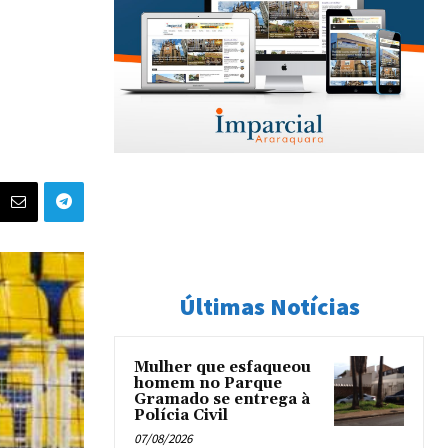
Últimas Notícias
Mulher que esfaqueou
homem no Parque
Gramado se entrega à
Polícia Civil
07/08/2026