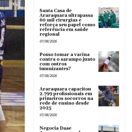
Santa Casa de
Araraquara ultrapassa
60 mil cirurgias e
reforça seu papel como
referência em saúde
regional
07/08/2026
Posso tomar a vacina
contra o sarampo junto
com outros
imunizantes?
07/08/2026
Araraquara capacitou
2.799 profissionais em
primeiros socorros na
rede de ensino desde
2025
07/08/2026
Negocia Daae