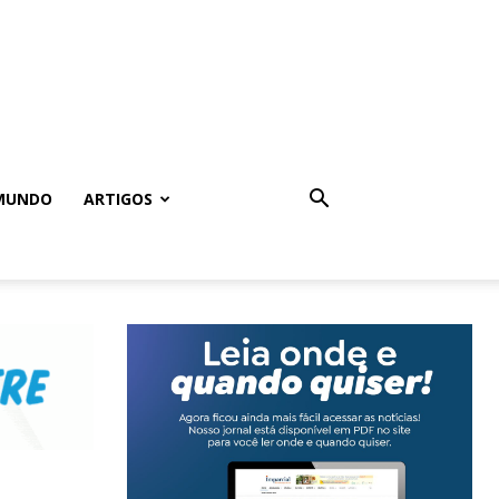
MUNDO
ARTIGOS