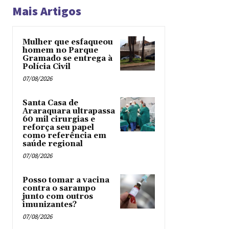
Mais Artigos
Mulher que esfaqueou
homem no Parque
Gramado se entrega à
Polícia Civil
07/08/2026
Santa Casa de
Araraquara ultrapassa
60 mil cirurgias e
reforça seu papel
como referência em
saúde regional
07/08/2026
Posso tomar a vacina
contra o sarampo
junto com outros
imunizantes?
07/08/2026