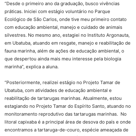
“Desde o primeiro ano da graduação, busco vivências
práticas. Iniciei com estágio voluntário no Parque
Ecológico de São Carlos, onde tive meu primeiro contato
com educação ambiental, manejo e cuidado de animais
silvestres. No mesmo ano, estagiei no Instituto Argonauta,
em Ubatuba, atuando em resgate, manejo e reabilitação de
fauna marinha, além de ações de educação ambiental, o
que despertou ainda mais meu interesse pela biologia
marinha”, explica a aluna.
“Posteriormente, realizei estágio no Projeto Tamar de
Ubatuba, com atividades de educação ambiental e
reabilitação de tartarugas marinhas. Atualmente, estou
estagiando no Projeto Tamar do Espírito Santo, atuando no
monitoramento reprodutivo das tartarugas marinhas. No
litoral capixaba é a principal área de desova do país e onde
encontramos a tartaruga-de-couro, espécie ameaçada de