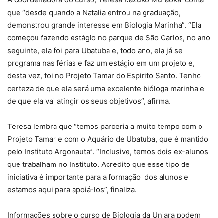
que “desde quando a Natalia entrou na graduação,
demonstrou grande interesse em Biologia Marinha”. “Ela
começou fazendo estágio no parque de São Carlos, no ano
seguinte, ela foi para Ubatuba e, todo ano, ela já se
programa nas férias e faz um estágio em um projeto e,
desta vez, foi no Projeto Tamar do Espírito Santo. Tenho
certeza de que ela será uma excelente bióloga marinha e
de que ela vai atingir os seus objetivos”, afirma.
Teresa lembra que “temos parceria a muito tempo com o
Projeto Tamar e com o Aquário de Ubatuba, que é mantido
pelo Instituto Argonauta”. “Inclusive, temos dois ex-alunos
que trabalham no Instituto. Acredito que esse tipo de
iniciativa é importante para a formação dos alunos e
estamos aqui para apoiá-los”, finaliza.
Informações sobre o curso de Biologia da Uniara podem