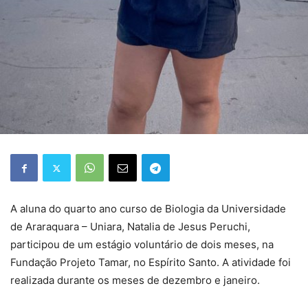
A aluna do quarto ano curso de Biologia da Universidade
de Araraquara – Uniara, Natalia de Jesus Peruchi,
participou de um estágio voluntário de dois meses, na
Fundação Projeto Tamar, no Espírito Santo. A atividade foi
realizada durante os meses de dezembro e janeiro.