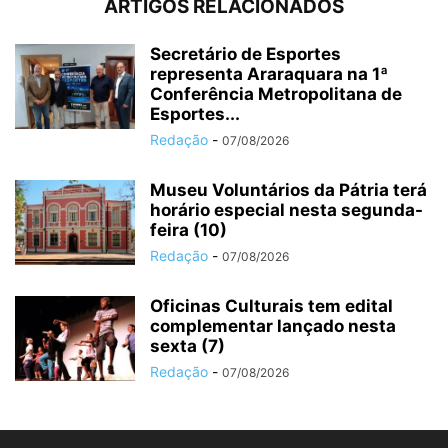
ARTIGOS RELACIONADOS
Secretário de Esportes
representa Araraquara na 1ª
Conferência Metropolitana de
Esportes...
Redação
-
07/08/2026
Museu Voluntários da Pátria terá
horário especial nesta segunda-
feira (10)
Redação
-
07/08/2026
Oficinas Culturais tem edital
complementar lançado nesta
sexta (7)
Redação
-
07/08/2026