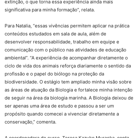
extinção, o que torna essa experiência ainda mais
significativa para minha formação”, relata.
Para Natalia, “essas vivências permitem aplicar na prática
conteúdos estudados em sala de aula, além de
desenvolver responsabilidade, trabalho em equipe e
comunicação com o público nas atividades de educação
ambiental”. “A experiência de acompanhar diretamente o
ciclo de vida dos animais reforça diariamente o sentido da
profissão e o papel do biólogo na proteção da
biodiversidade. O estágio tem ampliado minha visão sobre
as áreas de atuação da Biologia e fortalece minha intenção
de seguir na área da biologia marinha. A Biologia deixou de
ser apenas uma área de estudo e passou a ser um
propósito quando comecei a vivenciar diretamente a
conservação,” comenta.
A coordenadora do curso, Teresa Kazuko Muraoka, conta