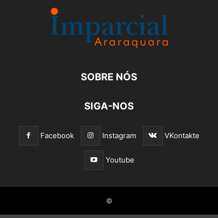
SOBRE NÓS
SIGA-NOS
Facebook
Instagram
VKontakte
Youtube
©