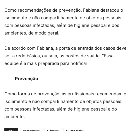
Como recomendações de prevenção, Fabiana destacou o
isolamento e não compartilhamento de objetos pessoais
com pessoas infectadas, além de higiene pessoal e dos
ambientes, de modo geral.
De acordo com Fabiana, a porta de entrada dos casos deve
ser a rede básica, ou seja, os postos de saúde. “Essa
equipe é a mais preparada para notificar
Prevenção
Como forma de prevenção, as profissionais recomendam o
isolamento e não compartilhamento de objetos pessoais
com pessoas infectadas, além de higiene pessoal e do
ambiente.