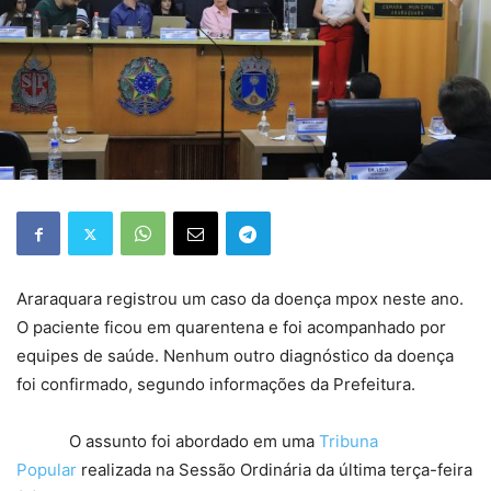
Araraquara registrou um caso da doença mpox neste ano.
O paciente ficou em quarentena e foi acompanhado por
equipes de saúde. Nenhum outro diagnóstico da doença
foi confirmado, segundo informações da Prefeitura.
O assunto foi abordado em uma
Tribuna
Popular
realizada na Sessão Ordinária da última terça-feira