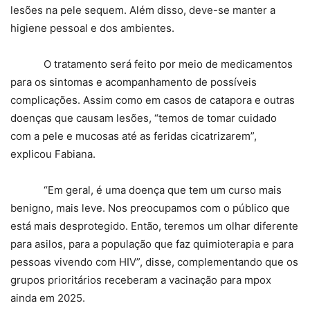
lesões na pele sequem. Além disso, deve-se manter a
higiene pessoal e dos ambientes.
O tratamento será feito por meio de medicamentos
para os sintomas e acompanhamento de possíveis
complicações. Assim como em casos de catapora e outras
doenças que causam lesões, “temos de tomar cuidado
com a pele e mucosas até as feridas cicatrizarem”,
explicou Fabiana.
“Em geral, é uma doença que tem um curso mais
benigno, mais leve. Nos preocupamos com o público que
está mais desprotegido. Então, teremos um olhar diferente
para asilos, para a população que faz quimioterapia e para
pessoas vivendo com HIV”, disse, complementando que os
grupos prioritários receberam a vacinação para mpox
ainda em 2025.