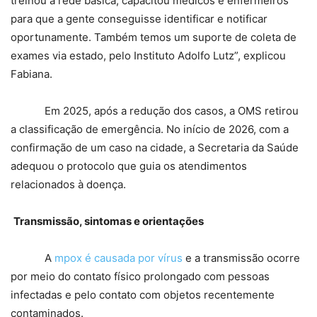
treinou a rede básica, capacitou médicos e enfermeiros
para que a gente conseguisse identificar e notificar
oportunamente. Também temos um suporte de coleta de
exames via estado, pelo Instituto Adolfo Lutz”, explicou
Fabiana.
Em 2025, após a redução dos casos, a OMS retirou
a classificação de emergência. No início de 2026, com a
confirmação de um caso na cidade, a Secretaria da Saúde
adequou o protocolo que guia os atendimentos
relacionados à doença.
Transmissão, sintomas e orientações
A
mpox é causada por vírus
e a transmissão ocorre
por meio do contato físico prolongado com pessoas
infectadas e pelo contato com objetos recentemente
contaminados.