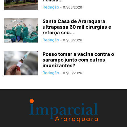
Redação
-
07/08/2026
Santa Casa de Araraquara
ultrapassa 60 mil cirurgias e
reforça seu...
Redação
-
07/08/2026
Posso tomar a vacina contra o
sarampo junto com outros
imunizantes?
Redação
-
07/08/2026