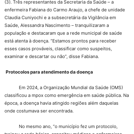
(3). Três representantes da Secretaria da Saúde – a
enfermeira Fabiana do Carmo Araujo, a chefe de unidade
Claudia Cuniyochi e a subsecretária da Vigilância em
Saúde, Alessandra Nascimento – tranquilizaram a
população e destacaram que a rede municipal de saúde
está atenta à doença. “Estamos prontos para receber
esses casos prováveis, classificar como suspeitos,
examinar e descartar ou não”, disse Fabiana.
Protocolos para atendimento da doença
Em 2024, a Organização Mundial da Saúde (OMS)
classificou a mpox como emergência em saúde pública. Na
época, a doença havia atingido regiões além daquelas
onde costumava ser encontrada.
No mesmo ano, “o município fez um protocolo,