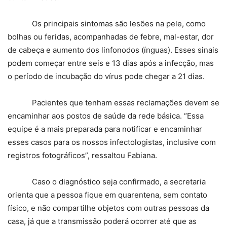
Os principais sintomas são lesões na pele, como
bolhas ou feridas, acompanhadas de febre, mal-estar, dor
de cabeça e aumento dos linfonodos (ínguas). Esses sinais
podem começar entre seis e 13 dias após a infecção, mas
o período de incubação do vírus pode chegar a 21 dias.
Pacientes que tenham essas reclamações devem se
encaminhar aos postos de saúde da rede básica. “Essa
equipe é a mais preparada para notificar e encaminhar
esses casos para os nossos infectologistas, inclusive com
registros fotográficos”, ressaltou Fabiana.
Caso o diagnóstico seja confirmado, a secretaria
orienta que a pessoa fique em quarentena, sem contato
físico, e não compartilhe objetos com outras pessoas da
casa, já que a transmissão poderá ocorrer até que as