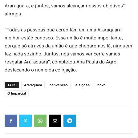
Araraquara, e juntos, vamos alcançar nossos objetivos”,
afirmou.
“Todas as pessoas que acreditam em uma Araraquara
melhor estão conosco. Essa união é muito importante,
porque só através da união é que chegaremos lá, ninguém
faz nada sozinho. Juntos, nós vamos vencer e vamos
resgatar Araraquara”, completou Ana Paula do Agro,
destacando o nome da coligação.
TAGS
Araraquara
convenção
eleições
novo
O Imparcial