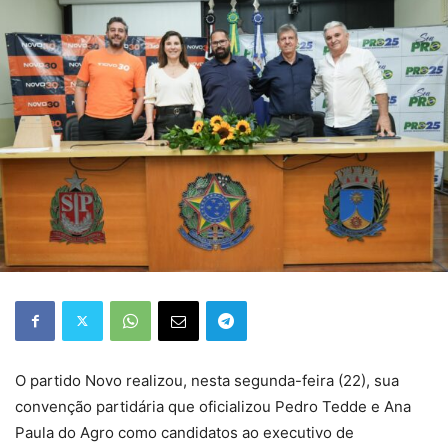
O partido Novo realizou, nesta segunda-feira (22), sua
convenção partidária que oficializou Pedro Tedde e Ana
Paula do Agro como candidatos ao executivo de