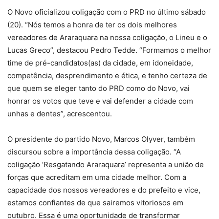
O Novo oficializou coligação com o PRD no último sábado
(20). “Nós temos a honra de ter os dois melhores
vereadores de Araraquara na nossa coligação, o Lineu e o
Lucas Greco”, destacou Pedro Tedde. “Formamos o melhor
time de pré-candidatos(as) da cidade, em idoneidade,
competência, desprendimento e ética, e tenho certeza de
que quem se eleger tanto do PRD como do Novo, vai
honrar os votos que teve e vai defender a cidade com
unhas e dentes”, acrescentou.
O presidente do partido Novo, Marcos Olyver, também
discursou sobre a importância dessa coligação. “A
coligação ‘Resgatando Araraquara’ representa a união de
forças que acreditam em uma cidade melhor. Com a
capacidade dos nossos vereadores e do prefeito e vice,
estamos confiantes de que sairemos vitoriosos em
outubro. Essa é uma oportunidade de transformar