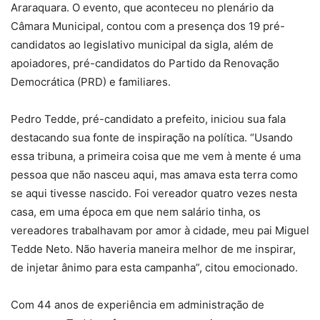
Araraquara. O evento, que aconteceu no plenário da
Câmara Municipal, contou com a presença dos 19 pré-
candidatos ao legislativo municipal da sigla, além de
apoiadores, pré-candidatos do Partido da Renovação
Democrática (PRD) e familiares.
Pedro Tedde, pré-candidato a prefeito, iniciou sua fala
destacando sua fonte de inspiração na política. “Usando
essa tribuna, a primeira coisa que me vem à mente é uma
pessoa que não nasceu aqui, mas amava esta terra como
se aqui tivesse nascido. Foi vereador quatro vezes nesta
casa, em uma época em que nem salário tinha, os
vereadores trabalhavam por amor à cidade, meu pai Miguel
Tedde Neto. Não haveria maneira melhor de me inspirar,
de injetar ânimo para esta campanha”, citou emocionado.
Com 44 anos de experiência em administração de