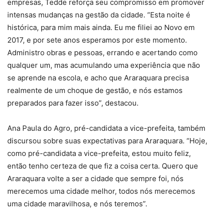
empresas, Tedde reforça seu compromisso em promover
intensas mudanças na gestão da cidade. “Esta noite é
histórica, para mim mais ainda. Eu me filiei ao Novo em
2017, e por sete anos esperamos por este momento.
Administro obras e pessoas, errando e acertando como
qualquer um, mas acumulando uma experiência que não
se aprende na escola, e acho que Araraquara precisa
realmente de um choque de gestão, e nós estamos
preparados para fazer isso”, destacou.
Ana Paula do Agro, pré-candidata a vice-prefeita, também
discursou sobre suas expectativas para Araraquara. “Hoje,
como pré-candidata a vice-prefeita, estou muito feliz,
então tenho certeza de que fiz a coisa certa. Quero que
Araraquara volte a ser a cidade que sempre foi, nós
merecemos uma cidade melhor, todos nós merecemos
uma cidade maravilhosa, e nós teremos”.