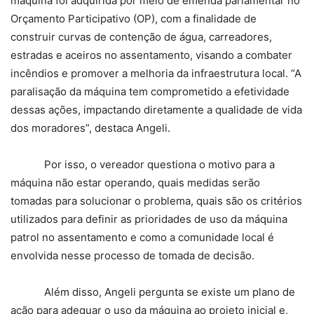
máquina foi adquirida por meio de emenda parlamentar no
Orçamento Participativo (OP), com a finalidade de
construir curvas de contenção de água, carreadores,
estradas e aceiros no assentamento, visando a combater
incêndios e promover a melhoria da infraestrutura local. “A
paralisação da máquina tem comprometido a efetividade
dessas ações, impactando diretamente a qualidade de vida
dos moradores”, destaca Angeli.
Por isso, o vereador questiona o motivo para a
máquina não estar operando, quais medidas serão
tomadas para solucionar o problema, quais são os critérios
utilizados para definir as prioridades de uso da máquina
patrol no assentamento e como a comunidade local é
envolvida nesse processo de tomada de decisão.
Além disso, Angeli pergunta se existe um plano de
ação para adequar o uso da máquina ao projeto inicial e,