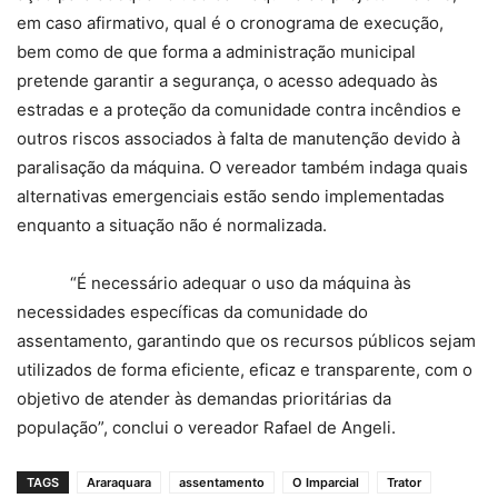
em caso afirmativo, qual é o cronograma de execução,
bem como de que forma a administração municipal
pretende garantir a segurança, o acesso adequado às
estradas e a proteção da comunidade contra incêndios e
outros riscos associados à falta de manutenção devido à
paralisação da máquina. O vereador também indaga quais
alternativas emergenciais estão sendo implementadas
enquanto a situação não é normalizada.
“É necessário adequar o uso da máquina às
necessidades específicas da comunidade do
assentamento, garantindo que os recursos públicos sejam
utilizados de forma eficiente, eficaz e transparente, com o
objetivo de atender às demandas prioritárias da
população”, conclui o vereador Rafael de Angeli.
TAGS
Araraquara
assentamento
O Imparcial
Trator