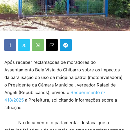
Após receber reclamações de moradores do
Assentamento Bela Vista do Chibarro sobre os impactos
da paralisação do uso da máquina patrol (motoniveladora),
o Presidente da Câmara Municipal, vereador Rafael de
Angeli (Republicanos), enviou o
Requerimento nº
418/2025
à Prefeitura, solicitando informações sobre a
situação.
No documento, o parlamentar destaca que a