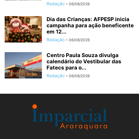
Redação
-
06/08/2026
Dia das Crianças: AFPESP inicia
campanha para ação beneficente
em 12...
Redação
-
06/08/2026
Centro Paula Souza divulga
calendário do Vestibular das
Fatecs para o...
Redação
-
06/08/2026