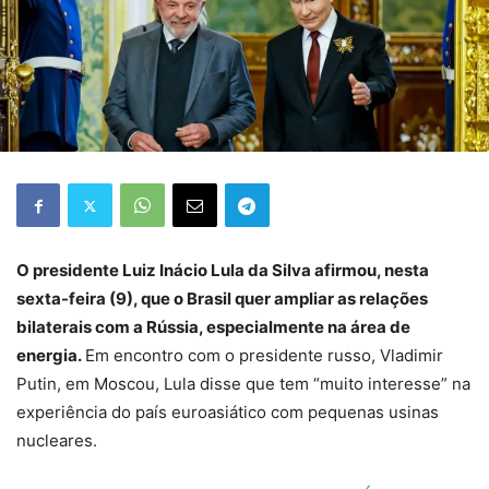
O presidente Luiz Inácio Lula da Silva afirmou, nesta
sexta-feira (9), que o Brasil quer ampliar as relações
bilaterais com a Rússia, especialmente na área de
energia.
Em encontro com o presidente russo, Vladimir
Putin, em Moscou, Lula disse que tem “muito interesse” na
experiência do país euroasiático com pequenas usinas
nucleares.