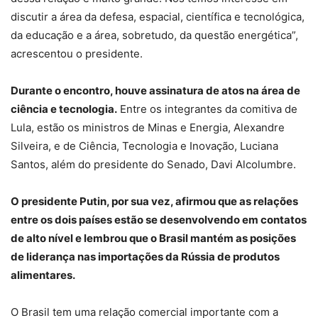
discutir a área da defesa, espacial, científica e tecnológica,
da educação e a área, sobretudo, da questão energética”,
acrescentou o presidente.
Durante o encontro, houve assinatura de atos na área de
ciência e tecnologia.
Entre os integrantes da comitiva de
Lula, estão os ministros de Minas e Energia, Alexandre
Silveira, e de Ciência, Tecnologia e Inovação, Luciana
Santos, além do presidente do Senado, Davi Alcolumbre.
O presidente Putin, por sua vez, afirmou que as relações
entre os dois países estão se desenvolvendo em contatos
de alto nível e lembrou que o Brasil mantém as posições
de liderança nas importações da Rússia de produtos
alimentares.
O Brasil tem uma relação comercial importante com a