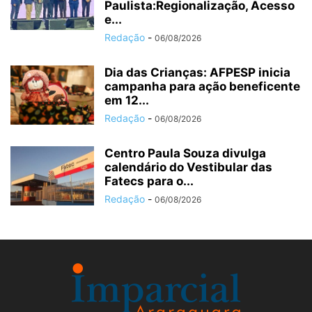
Paulista:Regionalização, Acesso
e...
Redação
-
06/08/2026
Dia das Crianças: AFPESP inicia
campanha para ação beneficente
em 12...
Redação
-
06/08/2026
Centro Paula Souza divulga
calendário do Vestibular das
Fatecs para o...
Redação
-
06/08/2026