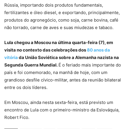
Rússia, importando dois produtos fundamentais,
fertilizantes e óleo diesel, e exportando, principalmente,
produtos do agronegócio, como soja, carne bovina, café
não torrado, carne de aves e suas miudezas e tabaco.
Lula chegou a Moscou na última quarta-feira (7), em
visita no contexto das celebrações dos
80 anos da
vitória
da União Soviética sobre a Alemanha nazista na
Segunda Guerra Mundial.
É o feriado mais importante do
país e foi comemorado, na manhã de hoje, com um
grandioso desfile cívico-militar, antes da reunião bilateral
entre os dois líderes.
Em Moscou, ainda nesta sexta-feira, está previsto um
encontro de Lula com o primeiro-ministro da Eslováquia,
Robert Fico.