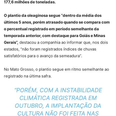
177,6 milhões de toneladas.
O plantio da oleaginosa segue “dentro da média dos
últimos 5 anos, porém atrasado quando se compara com
o percentual registrado em período semelhante da
temporada anterior, com destaque para Goiás e Minas
Gerais”,
destacou a companhia ao informar que, nos dois
estados, “não foram registrados índices de chuvas
satisfatórios para o avanço da semeadura”.
No Mato Grosso, o plantio segue em ritmo semelhante ao
registrado na última safra.
“PORÉM, COM A INSTABILIDADE
CLIMÁTICA REGISTRADA EM
OUTUBRO, A IMPLANTAÇÃO DA
CULTURA NÃO FOI FEITA NAS