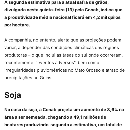
A segunda estimativa para a atual safra de grãos,
divulgada nesta quinta-feira (13) pela Conab, indica que
a produtividade média nacional ficará em 4,2 mil quilos
por hectare.
A companhia, no entanto, alerta que as projeções podem
variar, a depender das condições climáticas das regiões
produtoras – o que inclui as áreas do sul onde ocorreram,
recentemente, “eventos adversos”, bem como
irregularidades pluviométricas no Mato Grosso e atraso de
precipitações no Goiás.
Soja
No caso da soja, a Conab projeta um aumento de 3,6% na
área a ser semeada, chegando a 49,1 milhões de
hectares produzindo, segundo a estimativa, um total de