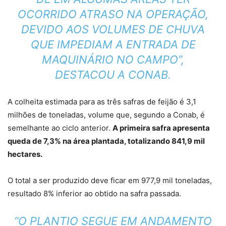
OCORRIDO ATRASO NA OPERAÇÃO,
DEVIDO AOS VOLUMES DE CHUVA
QUE IMPEDIAM A ENTRADA DE
MAQUINÁRIO NO CAMPO”,
DESTACOU A CONAB.
A colheita estimada para as três safras de feijão é 3,1
milhões de toneladas, volume que, segundo a Conab, é
semelhante ao ciclo anterior.
A primeira safra apresenta
queda de 7,3% na área plantada, totalizando 841,9 mil
hectares.
O total a ser produzido deve ficar em 977,9 mil toneladas,
resultado 8% inferior ao obtido na safra passada.
“O PLANTIO SEGUE EM ANDAMENTO