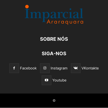
SOBRE NÓS
SIGA-NOS
Facebook
Instagram
VKontakte
Youtube
©