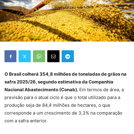
O Brasil colherá 354,8 milhões de toneladas de grãos na
safra 2025/26, segundo estimativa da Companhia
Nacional Abastecimento (Conab).
Em termos de área, a
previsão para o atual ciclo é que o total utilizado para a
produção seja de 84,4 milhões de hectares, o que
corresponde a um crescimento de 3,3% na comparação
com a safra anterior.