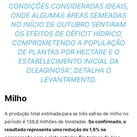
CONDIÇÕES CONSIDERADAS IDEAIS,
ONDE ALGUMAS ÁREAS SEMEADAS
NO INÍCIO DE OUTUBRO SENTIRAM
OS EFEITOS DE DÉFICIT HÍDRICO,
COMPROMETENDO A POPULAÇÃO
DE PLANTAS POR HECTARE E O
ESTABELECIMENTO INICIAL DA
OLEAGINOSA”, DETALHA O
LEVANTAMENTO.
Milho
A produção total estimada para as três safras de milho no
período é 138,8 milhões de toneladas.
Se confirmado, o
resultado representa uma redução de 1,6% na