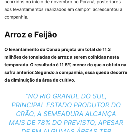
ocorridos no início de novembro no Paraná, posteriores
aos levantamentos realizados em campo”, acrescentou a
companhia.
Arroz e Feijão
O levantamento da Conab projeta um total de 11,3
milhões de toneladas de arroz a serem colhidas nesta
temporada. O resultado é 11,5% menor do que o obtido na
safra anterior. Segundo a companhia, essa queda decorre
da diminuição da área de cultivo.
“NO RIO GRANDE DO SUL,
PRINCIPAL ESTADO PRODUTOR DO
GRÃO, A SEMEADURA ALCANÇA
MAIS DE 78% DO PREVISTO, APESAR
DE EM ALGUMAS ÁREAS TER