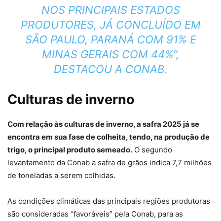
NOS PRINCIPAIS ESTADOS
PRODUTORES, JÁ CONCLUÍDO EM
SÃO PAULO, PARANÁ COM 91% E
MINAS GERAIS COM 44%”,
DESTACOU A CONAB.
Culturas de inverno
Com relação às culturas de inverno, a safra 2025 já se
encontra em sua fase de colheita, tendo, na produção de
trigo, o principal produto semeado.
O segundo
levantamento da Conab a safra de grãos indica 7,7 milhões
de toneladas a serem colhidas.
As condições climáticas das principais regiões produtoras
são consideradas “favoráveis” pela Conab, para as