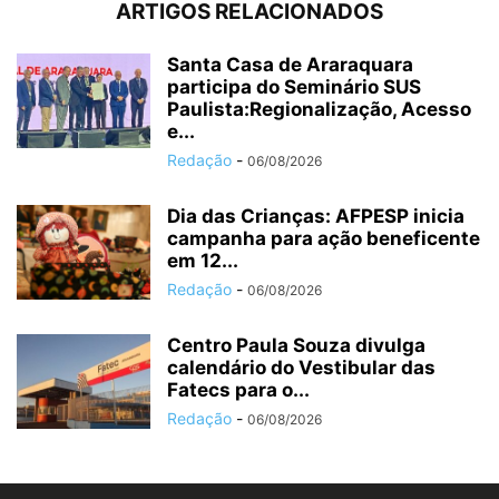
ARTIGOS RELACIONADOS
Santa Casa de Araraquara
participa do Seminário SUS
Paulista:Regionalização, Acesso
e...
Redação
-
06/08/2026
Dia das Crianças: AFPESP inicia
campanha para ação beneficente
em 12...
Redação
-
06/08/2026
Centro Paula Souza divulga
calendário do Vestibular das
Fatecs para o...
Redação
-
06/08/2026