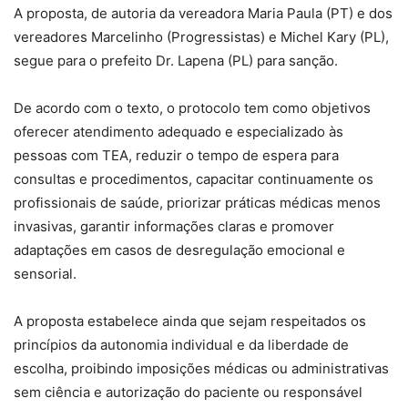
A proposta, de autoria da vereadora Maria Paula (PT) e dos
vereadores Marcelinho (Progressistas) e Michel Kary (PL),
segue para o prefeito Dr. Lapena (PL) para sanção.
De acordo com o texto, o protocolo tem como objetivos
oferecer atendimento adequado e especializado às
pessoas com TEA, reduzir o tempo de espera para
consultas e procedimentos, capacitar continuamente os
profissionais de saúde, priorizar práticas médicas menos
invasivas, garantir informações claras e promover
adaptações em casos de desregulação emocional e
sensorial.
A proposta estabelece ainda que sejam respeitados os
princípios da autonomia individual e da liberdade de
escolha, proibindo imposições médicas ou administrativas
sem ciência e autorização do paciente ou responsável