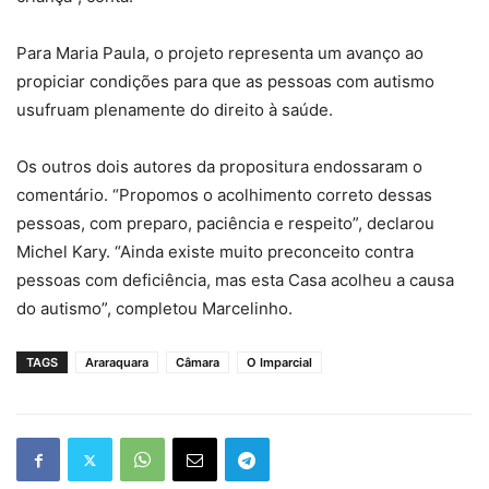
Para Maria Paula, o projeto representa um avanço ao
propiciar condições para que as pessoas com autismo
usufruam plenamente do direito à saúde.
Os outros dois autores da propositura endossaram o
comentário. “Propomos o acolhimento correto dessas
pessoas, com preparo, paciência e respeito”, declarou
Michel Kary. “Ainda existe muito preconceito contra
pessoas com deficiência, mas esta Casa acolheu a causa
do autismo”, completou Marcelinho.
TAGS
Araraquara
Câmara
O Imparcial