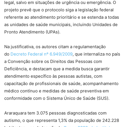
legal, salvo em situações de urgência ou emergência. O
projeto prevê que o protocolo siga a legislação federal
referente ao atendimento prioritário e se estenda a todas
as unidades de saúde municipais, incluindo Unidades de
Pronto Atendimento (UPAs).
Na justificativa, os autores citam a regulamentação
do
Decreto Federal nº 6.949/2009
, que internaliza no país
a Convenção sobre os Direitos das Pessoas com
Deficiência, e destacam que a medida busca garantir
atendimento específico às pessoas autistas, com
capacitação de profissionais de saúde, acompanhamento
médico contínuo e medidas de saúde preventiva em
conformidade com o Sistema Único de Saúde (SUS).
Araraquara tem 3.075 pessoas diagnosticadas com
autismo, o que representa 1,3% da população de 242.228