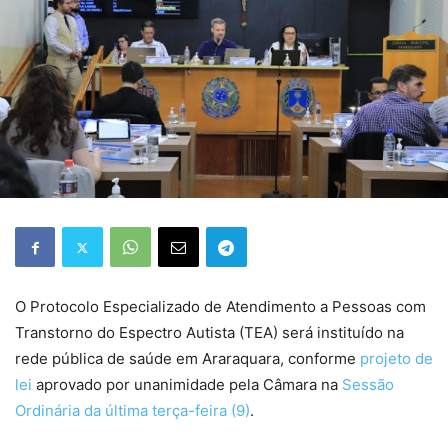
O Protocolo Especializado de Atendimento a Pessoas com
Transtorno do Espectro Autista (TEA) será instituído na
rede pública de saúde em Araraquara, conforme
projeto de
lei
aprovado por unanimidade pela Câmara na
Sessão
Ordinária da última terça-feira (9)
.