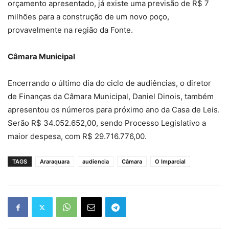
orçamento apresentado, já existe uma previsão de R$ 7
milhões para a construção de um novo poço,
provavelmente na região da Fonte.
Câmara Municipal
Encerrando o último dia do ciclo de audiências, o diretor
de Finanças da Câmara Municipal, Daniel Dinois, também
apresentou os números para próximo ano da Casa de Leis.
Serão R$ 34.052.652,00, sendo Processo Legislativo a
maior despesa, com R$ 29.716.776,00.
TAGS
Araraquara
audiencia
Câmara
O Imparcial