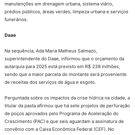
manutenções em drenagem urbana, sistema viário,
prédios públicos, áreas verdes, limpeza urbana e serviços
funerários.
Daae
Na sequência, Ada Maria Matheus Salmazo,
superintendente do Daae, informou que o orçamento da
autarquia para 2025 está previsto em R$ 238 milhões,
sendo que a maior parcela do montante será proveniente
de receitas dos serviços de água e esgoto.
Perguntada sobre os impactos da crise hídrica na cidade, a
titular da pasta afirmou que há sete projetos de perfuração
de poços aprovados pelo Programa de Aceleração do
Crescimento (PAC) e que seis aguardam a assinatura de
convênio com a Caixa Econômica Federal (CEF). No