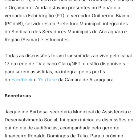
e Orçamento. Ainda estavam presentes no Plenário a
vereadora Fabi Virgílio (PT), o vereador Guilherme Bianco
(PCdoB), servidores da Prefeitura Municipal, integrantes
do Sindicato dos Servidores Municipais de Araraquara e
Região (Sismar) e estudantes.
Todas as discussões foram transmitidas ao vivo pelo canal
17 da rede de TV a cabo Claro/NET, e estão disponíveis
para serem assistidas, na íntegra, pelos perfis
do
Facebook
e
YouTube
da Câmara de Araraquara.
Secretarias
Jacqueline Barbosa, secretária Municipal de Assistência e
Desenvolvimento Social, foi quem iniciou as discussões do
quinto dia de audiências, acompanhada pelo gerente
financeiro Ronaldo Domingos de Túlio. Para o próximo