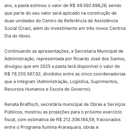
ano, a pasta estimou o valor de R$ 49.592.696,26, sendo
que parte do seu valor será aplicado na construção de
duas unidades do Centro de Referência de Assistência
Social (Cras), além do investimento em três novos Centros
Dia do Idoso.
Continuando as apresentações, a Secretaria Municipal de
Administração, representada por Ricardo José dos Santos,
divulgou que em 2025 a pasta terá disponível o valor de
R$ 78.255.567,92, divididos entre as cinco coordenadorias
que a integram (Administração, Logística, Suprimentos,
Recursos Humanos e Escola de Governo).
Renata Bratfisch, secretária municipal de Obras e Serviços
Públicos, mostrou as projeções para o próximo exercício
fiscal, com estimativa de R$ 212.306.184,59, fracionados
entre o Programa Ilumina Araraquara, obras e