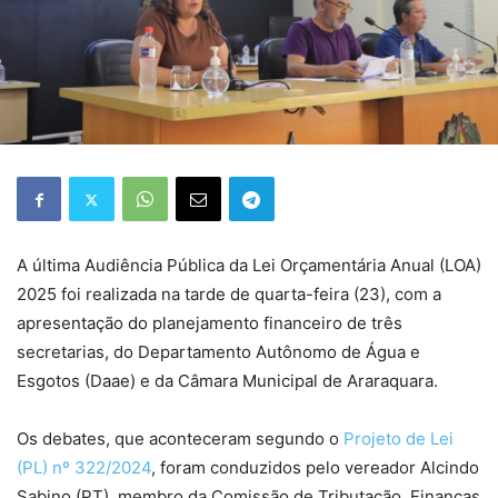
A última Audiência Pública da Lei Orçamentária Anual (LOA)
2025 foi realizada na tarde de quarta-feira (23), com a
apresentação do planejamento financeiro de três
secretarias, do Departamento Autônomo de Água e
Esgotos (Daae) e da Câmara Municipal de Araraquara.
Os debates, que aconteceram segundo o
Projeto de Lei
(PL) nº 322/2024
, foram conduzidos pelo vereador Alcindo
Sabino (PT), membro da Comissão de Tributação, Finanças