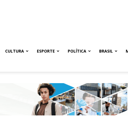
CULTURA
ESPORTE
POLÍTICA
BRASIL