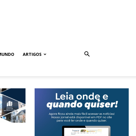
MUNDO
ARTIGOS