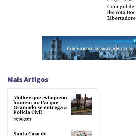
Com gol de 
derrota Boca
Libertadore
Mais Artigos
Mulher que esfaqueou
homem no Parque
Gramado se entrega à
Polícia Civil
07/08/2026
Santa Casa de