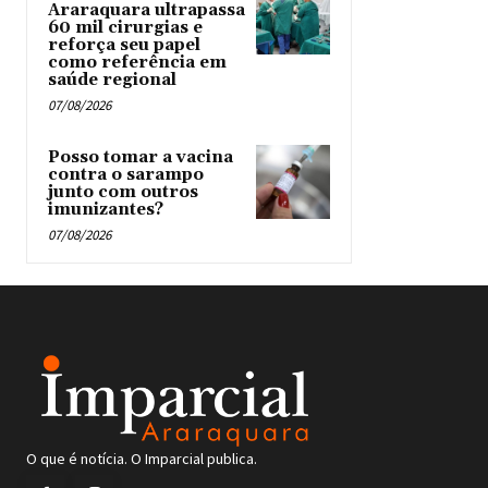
Araraquara ultrapassa
60 mil cirurgias e
reforça seu papel
como referência em
saúde regional
07/08/2026
Posso tomar a vacina
contra o sarampo
junto com outros
imunizantes?
07/08/2026
O que é notícia. O Imparcial publica.