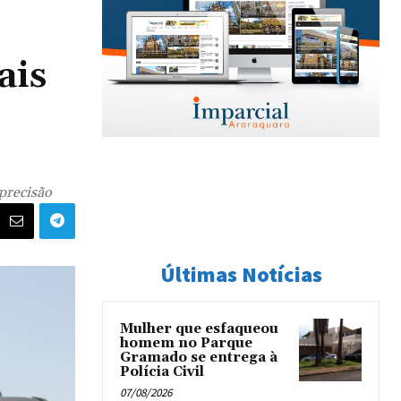
ais
precisão
Últimas Notícias
Mulher que esfaqueou
homem no Parque
Gramado se entrega à
Polícia Civil
07/08/2026