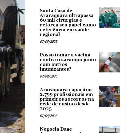
Santa Casa de
Araraquara ultrapassa
60 mil cirurgias e
reforça seu papel como
referência em saúde
regional
07/08/2026
Posso tomar a vacina
contra o sarampo junto
com outros
imunizantes?
07/08/2026
Araraquara capacitou
2.799 profissionais em
primeiros socorros na
rede de ensino desde
2025
07/08/2026
Negocia Daae