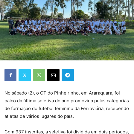
No sábado (2), o CT do Pinheirinho, em Araraquara, foi
palco da última seletiva do ano promovida pelas categorias
de formação do futebol feminino da Ferroviária, recebendo
atletas de vários lugares do país.
Com 937 inscritas, a seletiva foi dividida em dois períodos,