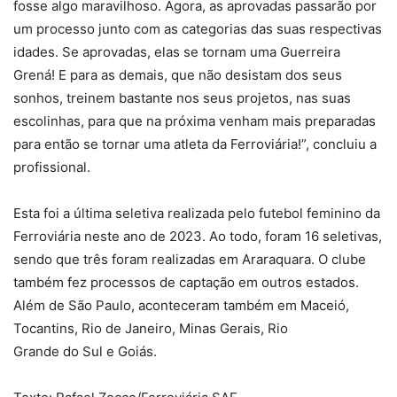
fosse algo maravilhoso. Agora, as aprovadas passarão por
um processo junto com as categorias das suas respectivas
idades. Se aprovadas, elas se tornam uma Guerreira
Grená! E para as demais, que não desistam dos seus
sonhos, treinem bastante nos seus projetos, nas suas
escolinhas, para que na próxima venham mais preparadas
para então se tornar uma atleta da Ferroviária!”, concluiu a
profissional.
Esta foi a última seletiva realizada pelo futebol feminino da
Ferroviária neste ano de 2023. Ao todo, foram 16 seletivas,
sendo que três foram realizadas em Araraquara. O clube
também fez processos de captação em outros estados.
Além de São Paulo, aconteceram também em Maceió,
Tocantins, Rio de Janeiro, Minas Gerais, Rio
Grande do Sul e Goiás.