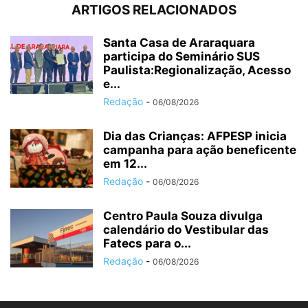
ARTIGOS RELACIONADOS
Santa Casa de Araraquara
participa do Seminário SUS
Paulista:Regionalização, Acesso
e...
Redação
-
06/08/2026
Dia das Crianças: AFPESP inicia
campanha para ação beneficente
em 12...
Redação
-
06/08/2026
Centro Paula Souza divulga
calendário do Vestibular das
Fatecs para o...
Redação
-
06/08/2026