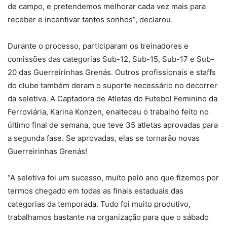
de campo, e pretendemos melhorar cada vez mais para
receber e incentivar tantos sonhos”, declarou.
Durante o processo, participaram os treinadores e
comissões das categorias Sub-12, Sub-15, Sub-17 e Sub-
20 das Guerreirinhas Grenás. Outros profissionais e staffs
do clube também deram o suporte necessário no decorrer
da seletiva. A Captadora de Atletas do Futebol Feminino da
Ferroviária, Karina Konzen, enalteceu o trabalho feito no
último final de semana, que teve 35 atletas aprovadas para
a segunda fase. Se aprovadas, elas se tornarão novas
Guerreirinhas Grenás!
“A seletiva foi um sucesso, muito pelo ano que fizemos por
termos chegado em todas as finais estaduais das
categorias da temporada. Tudo foi muito produtivo,
trabalhamos bastante na organização para que o sábado