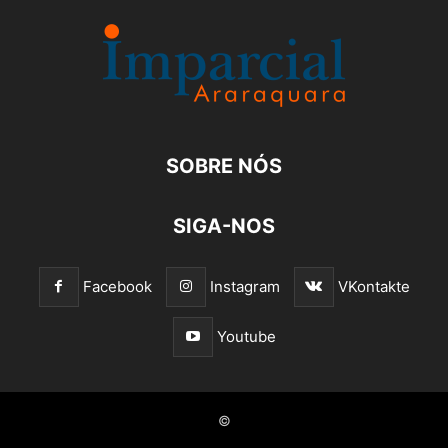
SOBRE NÓS
SIGA-NOS
Facebook
Instagram
VKontakte
Youtube
©