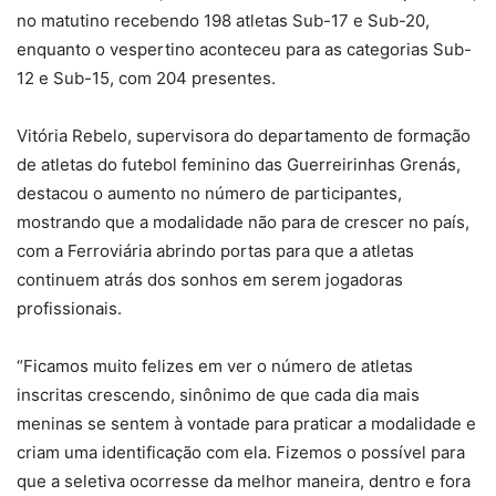
no matutino recebendo 198 atletas Sub-17 e Sub-20,
enquanto o vespertino aconteceu para as categorias Sub-
12 e Sub-15, com 204 presentes.
Vitória Rebelo, supervisora do departamento de formação
de atletas do futebol feminino das Guerreirinhas Grenás,
destacou o aumento no número de participantes,
mostrando que a modalidade não para de crescer no país,
com a Ferroviária abrindo portas para que a atletas
continuem atrás dos sonhos em serem jogadoras
profissionais.
“Ficamos muito felizes em ver o número de atletas
inscritas crescendo, sinônimo de que cada dia mais
meninas se sentem à vontade para praticar a modalidade e
criam uma identificação com ela. Fizemos o possível para
que a seletiva ocorresse da melhor maneira, dentro e fora