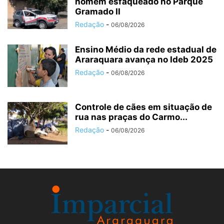
homem esfaqueado no Parque
Gramado II
Redação
-
06/08/2026
Ensino Médio da rede estadual de
Araraquara avança no Ideb 2025
Redação
-
06/08/2026
Controle de cães em situação de
rua nas praças do Carmo...
Redação
-
06/08/2026