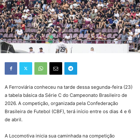
A Ferroviária conheceu na tarde dessa segunda-feira (23)
a tabela básica da Série C do Campeonato Brasileiro de
2026. A competição, organizada pela Confederação
Brasileira de Futebol (CBF), terá início entre os dias 4 e 6
de abril.
A Locomotiva inicia sua caminhada na competição