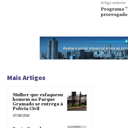
Artigo anterior
Programa “
prorrogado 
Mais Artigos
Mulher que esfaqueou
homem no Parque
Gramado se entrega à
Polícia Civil
07/08/2026