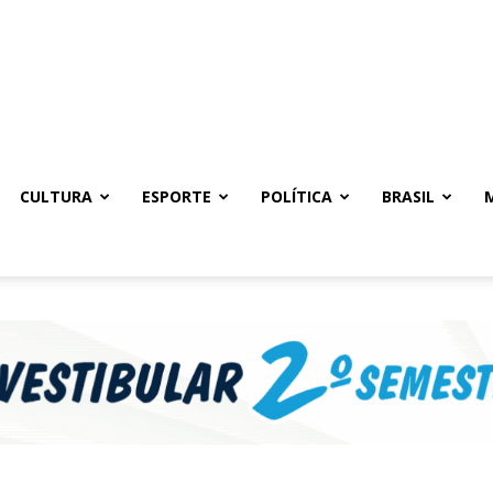
CULTURA
ESPORTE
POLÍTICA
BRASIL