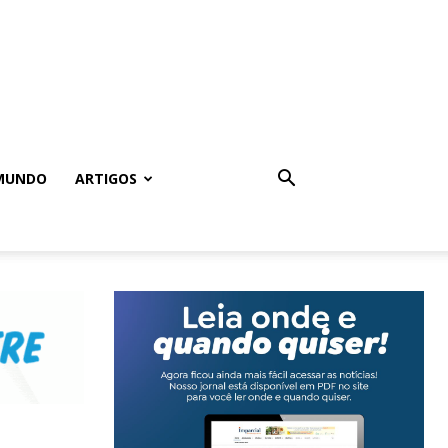
MUNDO
ARTIGOS