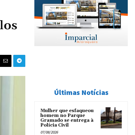
los
Últimas Notícias
Mulher que esfaqueou
homem no Parque
Gramado se entrega à
Polícia Civil
07/08/2026