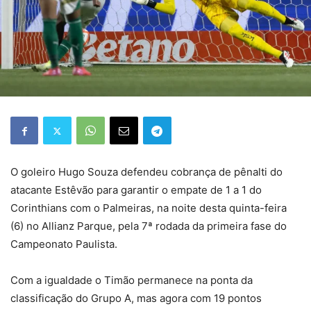
O goleiro Hugo Souza defendeu cobrança de pênalti do
atacante Estêvão para garantir o empate de 1 a 1 do
Corinthians com o Palmeiras, na noite desta quinta-feira
(6) no Allianz Parque, pela 7ª rodada da primeira fase do
Campeonato Paulista.
Com a igualdade o Timão permanece na ponta da
classificação do Grupo A, mas agora com 19 pontos