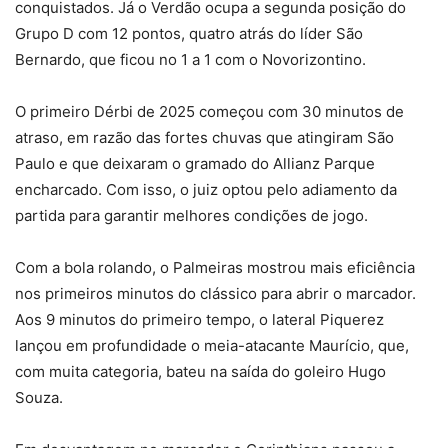
conquistados. Já o Verdão ocupa a segunda posição do
Grupo D com 12 pontos, quatro atrás do líder São
Bernardo, que ficou no 1 a 1 com o Novorizontino.
O primeiro Dérbi de 2025 começou com 30 minutos de
atraso, em razão das fortes chuvas que atingiram São
Paulo e que deixaram o gramado do Allianz Parque
encharcado. Com isso, o juiz optou pelo adiamento da
partida para garantir melhores condições de jogo.
Com a bola rolando, o Palmeiras mostrou mais eficiência
nos primeiros minutos do clássico para abrir o marcador.
Aos 9 minutos do primeiro tempo, o lateral Piquerez
lançou em profundidade o meia-atacante Maurício, que,
com muita categoria, bateu na saída do goleiro Hugo
Souza.