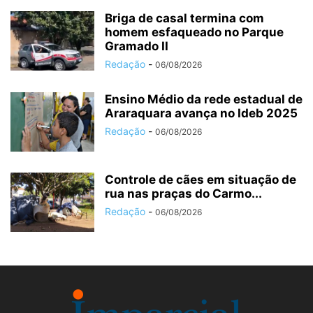
Briga de casal termina com
homem esfaqueado no Parque
Gramado II
Redação
-
06/08/2026
Ensino Médio da rede estadual de
Araraquara avança no Ideb 2025
Redação
-
06/08/2026
Controle de cães em situação de
rua nas praças do Carmo...
Redação
-
06/08/2026