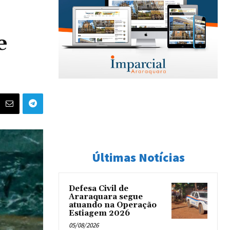
e
Últimas Notícias
Defesa Civil de
Araraquara segue
atuando na Operação
Estiagem 2026
05/08/2026