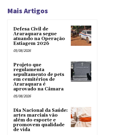
Mais Artigos
Defesa Civil de
Araraquara segue
atuando na Operação
Estiagem 2026
05/08/2026
Projeto que
regulamenta
sepultamento de pets
em cemitérios de
Araraquara é
aprovado na Câmara
05/08/2026
Dia Nacional da Saúde:
artes marciais vão
além do esporte e
promovem qualidade
de vida