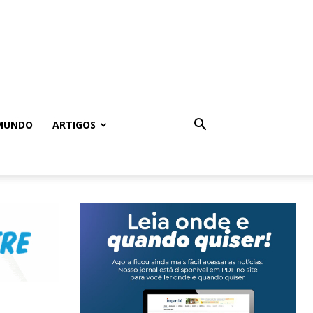
MUNDO
ARTIGOS