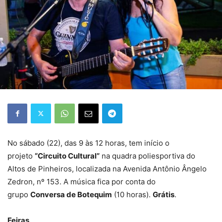
No sábado (22), das 9 às 12 horas, tem início o
projeto
“Circuito Cultural”
na quadra poliesportiva do
Altos de Pinheiros, localizada na Avenida Antônio Ângelo
Zedron, nº 153. A música fica por conta do
grupo
Conversa de Botequim
(10 horas).
Grátis
.
Feiras