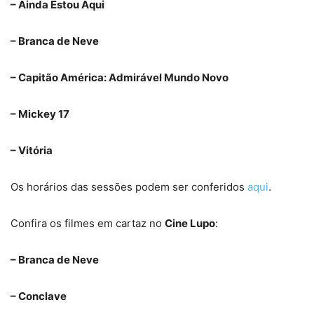
– Ainda Estou Aqui
– Branca de Neve
– Capitão América: Admirável Mundo Novo
– Mickey 17
– Vitória
Os horários das sessões podem ser conferidos
aqui
.
Confira os filmes em cartaz no
Cine Lupo
:
– Branca de Neve
– Conclave