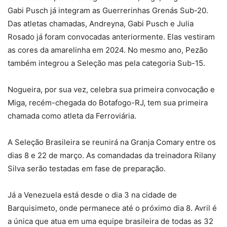
Gabi Pusch já integram as Guerrerinhas Grenás Sub-20.
Das atletas chamadas, Andreyna, Gabi Pusch e Julia
Rosado já foram convocadas anteriormente. Elas vestiram
as cores da amarelinha em 2024. No mesmo ano, Pezão
também integrou a Seleção mas pela categoria Sub-15.
Nogueira, por sua vez, celebra sua primeira convocação e
Miga, recém-chegada do Botafogo-RJ, tem sua primeira
chamada como atleta da Ferroviária.
A Seleção Brasileira se reunirá na Granja Comary entre os
dias 8 e 22 de março. As comandadas da treinadora Rilany
Silva serão testadas em fase de preparação.
Já a Venezuela está desde o dia 3 na cidade de
Barquisimeto, onde permanece até o próximo dia 8. Avril é
a única que atua em uma equipe brasileira de todas as 32