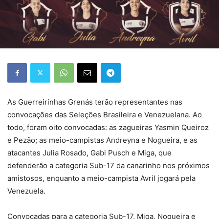
As Guerreirinhas Grenás terão representantes nas
convocações das Seleções Brasileira e Venezuelana. Ao
todo, foram oito convocadas: as zagueiras Yasmin Queiroz
e Pezão; as meio-campistas Andreyna e Nogueira, e as
atacantes Julia Rosado, Gabi Pusch e Miga, que
defenderão a categoria Sub-17 da canarinho nos próximos
amistosos, enquanto a meio-campista Avril jogará pela
Venezuela.
Convocadas para a categoria Sub-17, Miga, Nogueira e