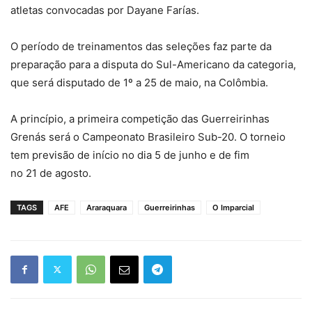
atletas convocadas por Dayane Farías.
O período de treinamentos das seleções faz parte da
preparação para a disputa do Sul-Americano da categoria,
que será disputado de 1º a 25 de maio, na Colômbia.
A princípio, a primeira competição das Guerreirinhas
Grenás será o Campeonato Brasileiro Sub-20. O torneio
tem previsão de início no dia 5 de junho e de fim
no 21 de agosto.
TAGS
AFE
Araraquara
Guerreirinhas
O Imparcial