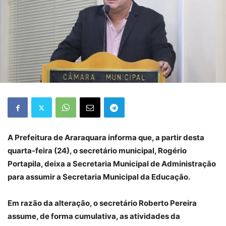
A Prefeitura de Araraquara informa que, a partir desta
quarta-feira (24), o secretário municipal, Rogério
Portapila, deixa a Secretaria Municipal de Administração
para assumir a Secretaria Municipal da Educação.
Em razão da alteração, o secretário Roberto Pereira
assume, de forma cumulativa, as atividades da