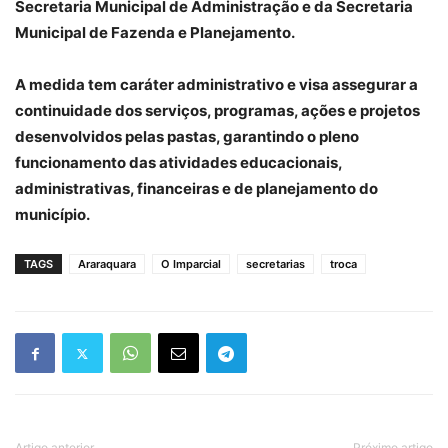
Secretaria Municipal de Administração e da Secretaria
Municipal de Fazenda e Planejamento.
A medida tem caráter administrativo e visa assegurar a
continuidade dos serviços, programas, ações e projetos
desenvolvidos pelas pastas, garantindo o pleno
funcionamento das atividades educacionais,
administrativas, financeiras e de planejamento do
município.
TAGS
Araraquara
O Imparcial
secretarias
troca
Artigo anterior
Próximo artigo