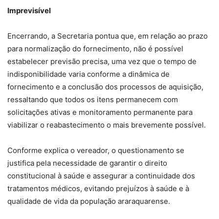
Imprevisível
Encerrando, a Secretaria pontua que, em relação ao prazo
para normalização do fornecimento, não é possível
estabelecer previsão precisa, uma vez que o tempo de
indisponibilidade varia conforme a dinâmica de
fornecimento e a conclusão dos processos de aquisição,
ressaltando que todos os itens permanecem com
solicitações ativas e monitoramento permanente para
viabilizar o reabastecimento o mais brevemente possível.
Conforme explica o vereador, o questionamento se
justifica pela necessidade de garantir o direito
constitucional à saúde e assegurar a continuidade dos
tratamentos médicos, evitando prejuízos à saúde e à
qualidade de vida da população araraquarense.