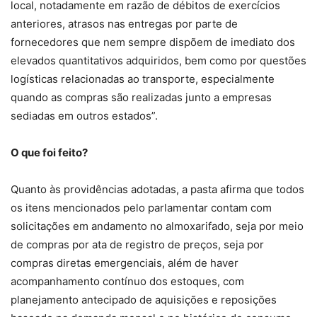
local, notadamente em razão de débitos de exercícios
anteriores, atrasos nas entregas por parte de
fornecedores que nem sempre dispõem de imediato dos
elevados quantitativos adquiridos, bem como por questões
logísticas relacionadas ao transporte, especialmente
quando as compras são realizadas junto a empresas
sediadas em outros estados”.
O que foi feito?
Quanto às providências adotadas, a pasta afirma que todos
os itens mencionados pelo parlamentar contam com
solicitações em andamento no almoxarifado, seja por meio
de compras por ata de registro de preços, seja por
compras diretas emergenciais, além de haver
acompanhamento contínuo dos estoques, com
planejamento antecipado de aquisições e reposições