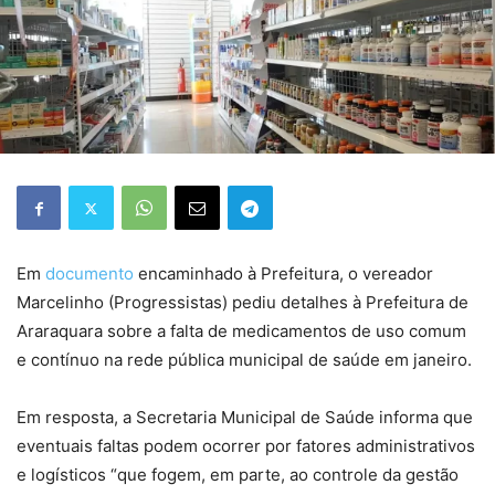
Em
documento
encaminhado à Prefeitura, o vereador
Marcelinho (Progressistas) pediu detalhes à Prefeitura de
Araraquara sobre a falta de medicamentos de uso comum
e contínuo na rede pública municipal de saúde em janeiro.
Em resposta, a Secretaria Municipal de Saúde informa que
eventuais faltas podem ocorrer por fatores administrativos
e logísticos “que fogem, em parte, ao controle da gestão