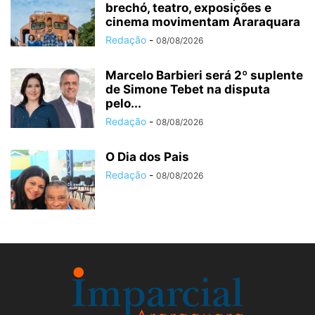
brechó, teatro, exposições e
cinema movimentam Araraquara
Redação
-
08/08/2026
Marcelo Barbieri será 2º suplente
de Simone Tebet na disputa
pelo...
Redação
-
08/08/2026
O Dia dos Pais
Redação
-
08/08/2026