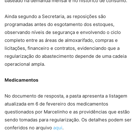
baseado na demanda mensal e no histórico de consumo.
Ainda segundo a Secretaria, as reposições são
programadas antes do esgotamento dos estoques,
observando níveis de segurança e envolvendo o ciclo
completo entre as áreas de almoxarifado, compras e
licitações, financeiro e contratos, evidenciando que a
regularização do abastecimento depende de uma cadeia
operacional ampla.
Medicamentos
No documento de resposta, a pasta apresenta a listagem
atualizada em 6 de fevereiro dos medicamentos
questionados por Marcelinho e as providências que estão
sendo tomadas para regularização. Os detalhes podem ser
conferidos no arquivo
aqui
.