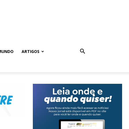
MUNDO
ARTIGOS