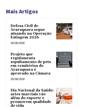
Mais Artigos
Defesa Civil de
Araraquara segue
atuando na Operação
Estiagem 2026
05/08/2026
Projeto que
regulamenta
sepultamento de pets
em cemitérios de
Araraquara é
aprovado na Câmara
05/08/2026
Dia Nacional da Saúde:
artes marciais vão
além do esporte e
promovem qualidade
de vida