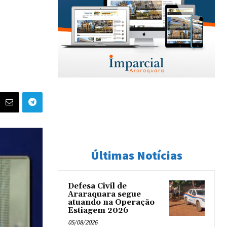
Últimas Notícias
Defesa Civil de
Araraquara segue
atuando na Operação
Estiagem 2026
05/08/2026