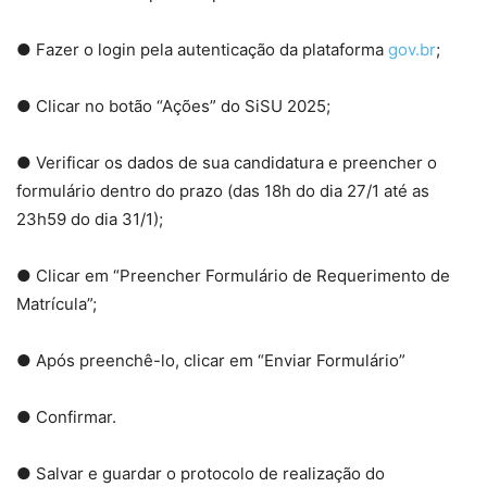
● Fazer o login pela autenticação da plataforma
gov.br
;
● Clicar no botão “Ações” do SiSU 2025;
● Verificar os dados de sua candidatura e preencher o
formulário dentro do prazo (das 18h do dia 27/1 até as
23h59 do dia 31/1);
● Clicar em “Preencher Formulário de Requerimento de
Matrícula”;
● Após preenchê-lo, clicar em “Enviar Formulário”
● Confirmar.
● Salvar e guardar o protocolo de realização do