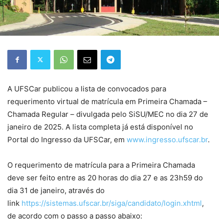
A UFSCar publicou a lista de convocados para
requerimento virtual de matrícula em Primeira Chamada –
Chamada Regular – divulgada pelo SiSU/MEC no dia 27 de
janeiro de 2025. A lista completa já está disponível no
Portal do Ingresso da UFSCar, em
www.ingresso.ufscar.br
.
O requerimento de matrícula para a Primeira Chamada
deve ser feito entre as 20 horas do dia 27 e as 23h59 do
dia 31 de janeiro, através do
link
https://sistemas.ufscar.br/siga/candidato/login.xhtml
,
de acordo com o passo a passo abaixo: