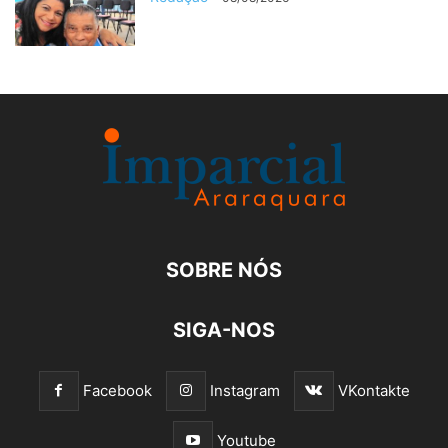
SOBRE NÓS
SIGA-NOS
Facebook
Instagram
VKontakte
Youtube