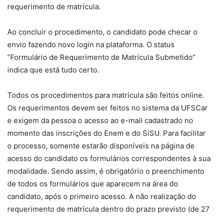
requerimento de matrícula.
Ao concluir o procedimento, o candidato pode checar o
envio fazendo novo login na plataforma. O status
“Formulário de Requerimento de Matrícula Submetido”
indica que está tudo certo.
Todos os procedimentos para matrícula são feitos online.
Os requerimentos devem ser feitos no sistema da UFSCar
e exigem da pessoa o acesso ao e-mail cadastrado no
momento das inscrições do Enem e do SiSU. Para facilitar
o processo, somente estarão disponíveis na página de
acesso do candidato os formulários correspondentes à sua
modalidade. Sendo assim, é obrigatório o preenchimento
de todos os formulários que aparecem na área do
candidato, após o primeiro acesso. A não realização do
requerimento de matrícula dentro do prazo previsto (de 27