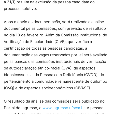
a 31/1) resulta na exclusão da pessoa candidata do
processo seletivo.
Após o envio da documentação, será realizada a análise
documental pelas comissões, com previsão de resultado
no dia 13 de fevereiro. Além da Comissão Institucional de
Verificação de Escolaridade (CIVE), que verifica a
certificação de todas as pessoas candidatas, a
documentação das vagas reservadas por lei será avaliada
pelas bancas das comissões institucionais de verificação
da autodeclaração étnico-racial (CVA), de aspectos
biopsicossociais da Pessoa com Deficiência (CVDD), do
pertencimento à comunidade remanescente de quilombo
(CVQ) e de aspectos socioeconômicos (CIVASE).
O resultado da análise das comissões será publicado no
Portal do Ingresso, o
www.ingresso.ufscar.br
. A pessoa