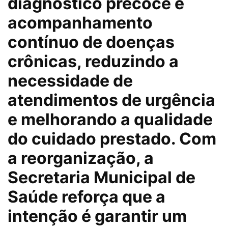
diagnóstico precoce e
acompanhamento
contínuo de doenças
crônicas, reduzindo a
necessidade de
atendimentos de urgência
e melhorando a qualidade
do cuidado prestado. Com
a reorganização, a
Secretaria Municipal de
Saúde reforça que a
intenção é garantir um