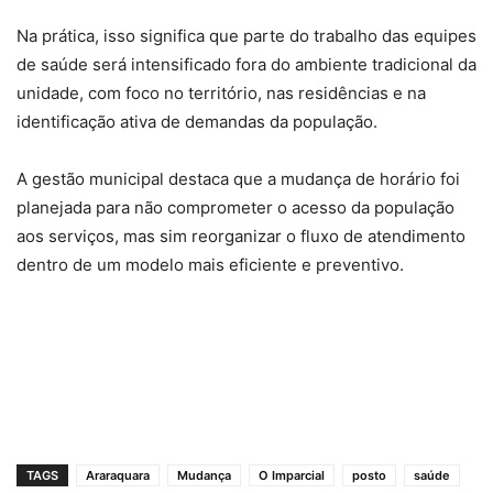
Na prática, isso significa que parte do trabalho das equipes
de saúde será intensificado fora do ambiente tradicional da
unidade, com foco no território, nas residências e na
identificação ativa de demandas da população.
A gestão municipal destaca que a mudança de horário foi
planejada para não comprometer o acesso da população
aos serviços, mas sim reorganizar o fluxo de atendimento
dentro de um modelo mais eficiente e preventivo.
TAGS
Araraquara
Mudança
O Imparcial
posto
saúde