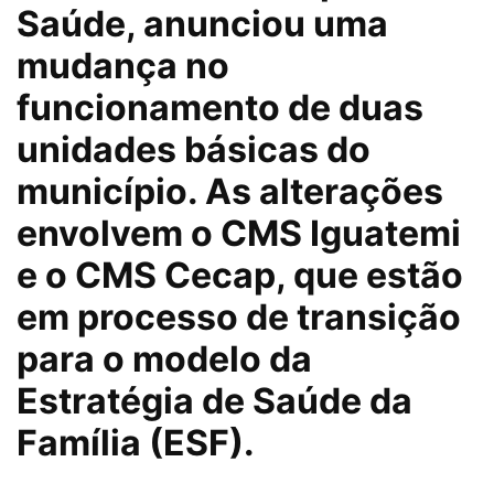
Saúde, anunciou uma
mudança no
funcionamento de duas
unidades básicas do
município. As alterações
envolvem o CMS Iguatemi
e o CMS Cecap, que estão
em processo de transição
para o modelo da
Estratégia de Saúde da
Família (ESF).