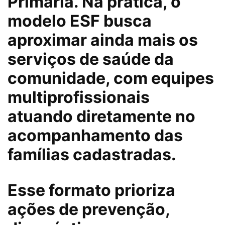
Primária. Na prática, o
modelo ESF busca
aproximar ainda mais os
serviços de saúde da
comunidade, com equipes
multiprofissionais
atuando diretamente no
acompanhamento das
famílias cadastradas.
Esse formato prioriza
ações de prevenção,