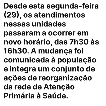
Desde esta segunda-feira
(29), os atendimentos
nessas unidades
passaram a ocorrer em
novo horário, das 7h30 às
16h30. A mudança foi
comunicada à população
e integra um conjunto de
ações de reorganização
da rede de Atenção
Primária à Saúde.