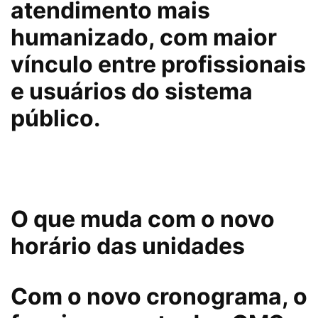
atendimento mais
humanizado, com maior
vínculo entre profissionais
e usuários do sistema
público.
O que muda com o novo
horário das unidades
Com o novo cronograma, o