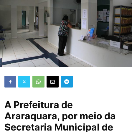
A Prefeitura de
Araraquara, por meio da
Secretaria Municipal de