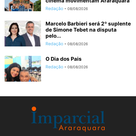
cinema movimentam Araraquara
Redação
-
08/08/2026
Marcelo Barbieri será 2º suplente
de Simone Tebet na disputa
pelo...
Redação
-
08/08/2026
O Dia dos Pais
Redação
-
08/08/2026