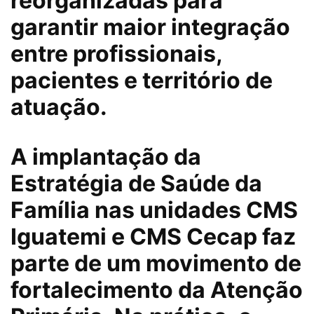
reorganizadas para
garantir maior integração
entre profissionais,
pacientes e território de
atuação.
A implantação da
Estratégia de Saúde da
Família nas unidades CMS
Iguatemi e CMS Cecap faz
parte de um movimento de
fortalecimento da Atenção