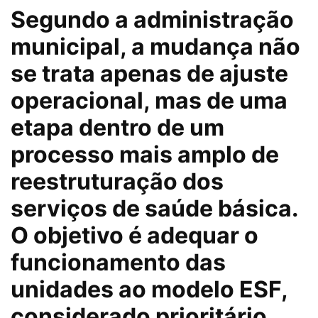
Segundo a administração
municipal, a mudança não
se trata apenas de ajuste
operacional, mas de uma
etapa dentro de um
processo mais amplo de
reestruturação dos
serviços de saúde básica.
O objetivo é adequar o
funcionamento das
unidades ao modelo ESF,
considerado prioritário