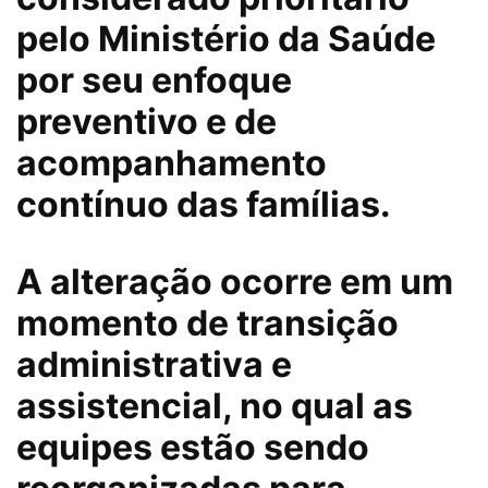
pelo Ministério da Saúde
por seu enfoque
preventivo e de
acompanhamento
contínuo das famílias.
A alteração ocorre em um
momento de transição
administrativa e
assistencial, no qual as
equipes estão sendo