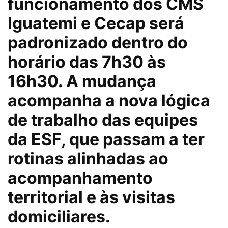
funcionamento dos CMS
Iguatemi e Cecap será
padronizado dentro do
horário das 7h30 às
16h30. A mudança
acompanha a nova lógica
de trabalho das equipes
da ESF, que passam a ter
rotinas alinhadas ao
acompanhamento
territorial e às visitas
domiciliares.