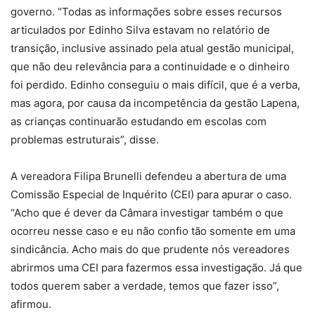
governo. “Todas as informações sobre esses recursos
articulados por Edinho Silva estavam no relatório de
transição, inclusive assinado pela atual gestão municipal,
que não deu relevância para a continuidade e o dinheiro
foi perdido. Edinho conseguiu o mais difícil, que é a verba,
mas agora, por causa da incompetência da gestão Lapena,
as crianças continuarão estudando em escolas com
problemas estruturais”, disse.
A vereadora Filipa Brunelli defendeu a abertura de uma
Comissão Especial de Inquérito (CEI) para apurar o caso.
“Acho que é dever da Câmara investigar também o que
ocorreu nesse caso e eu não confio tão somente em uma
sindicância. Acho mais do que prudente nós vereadores
abrirmos uma CEI para fazermos essa investigação. Já que
todos querem saber a verdade, temos que fazer isso”,
afirmou.