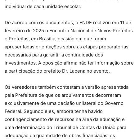
individual de cada unidade escolar.
De acordo com os documentos, o FNDE realizou em 11 de
fevereiro de 2025 o Encontro Nacional de Novos Prefeitos
e Prefeitas, em Brasília, ocasião em que foram
apresentadas orientações sobre as etapas preparatórias
necessárias para garantir a continuidade dos
investimentos. A oposição afirma não ter informação sobre
a participação do prefeito Dr. Lapena no evento.
Os vereadores também contestam a versão apresentada
pela Prefeitura de que os arquivamentos decorreram
exclusivamente de uma decisão unilateral do Governo
Federal. Segundo eles, embora tenha havido
contingenciamento de recursos na área da educação e
uma determinação do Tribunal de Contas da União para
adequação da quantidade de obras financiadas, os