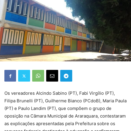
Os vereadores Alcindo Sabino (PT), Fabi Virgílio (PT),
Filipa Brunelli (PT), Guilherme Bianco (PCdoB), Maria Paula
(PT) e Paulo Landim (PT), que compõem o grupo de
oposição na Câmara Municipal de Araraquara, contestaram
as explicações apresentadas pela Prefeitura sobre os