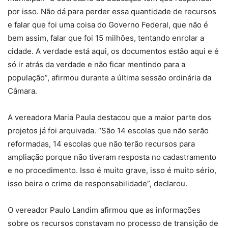
por isso. Não dá para perder essa quantidade de recursos
e falar que foi uma coisa do Governo Federal, que não é
bem assim, falar que foi 15 milhões, tentando enrolar a
cidade. A verdade está aqui, os documentos estão aqui e é
só ir atrás da verdade e não ficar mentindo para a
população”, afirmou durante a última sessão ordinária da
Câmara.
A vereadora Maria Paula destacou que a maior parte dos
projetos já foi arquivada. “São 14 escolas que não serão
reformadas, 14 escolas que não terão recursos para
ampliação porque não tiveram resposta no cadastramento
e no procedimento. Isso é muito grave, isso é muito sério,
isso beira o crime de responsabilidade”, declarou.
O vereador Paulo Landim afirmou que as informações
sobre os recursos constavam no processo de transição de