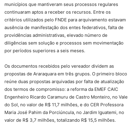
municípios que mantiveram seus processos regulares
continuaram aptos a receber os recursos. Entre os
critérios utilizados pelo FNDE para arquivamento estavam
ausência de manifestação dos entes federativos, falta de
providências administrativas, elevado número de
diligências sem solução e processos sem movimentação
por períodos superiores a seis meses.
Os documentos recebidos pelo vereador dividem as
propostas de Araraquara em três grupos. O primeiro bloco
reúne duas propostas arquivadas por falta de atualização
dos termos de compromisso: a reforma da EMEF CAIC
Engenheiro Ricardo Caramuru de Castro Monteiro, no Vale
do Sol, no valor de R$ 11,7 milhões, e do CER Professora
Maria José Pahim da Porciúncula, no Jardim Iguatemi, no
valor de R$ 3,7 milhões, totalizando R$ 15,5 milhões.