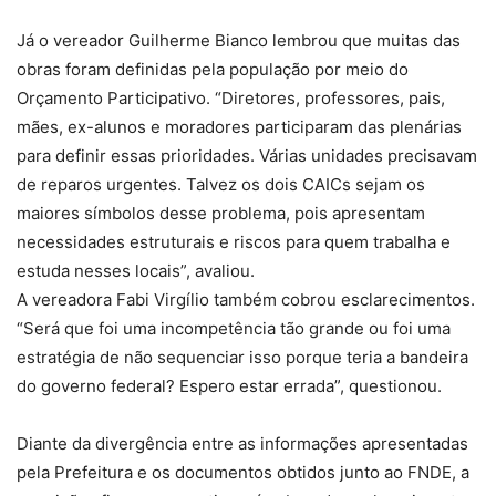
Já o vereador Guilherme Bianco lembrou que muitas das
obras foram definidas pela população por meio do
Orçamento Participativo. “Diretores, professores, pais,
mães, ex-alunos e moradores participaram das plenárias
para definir essas prioridades. Várias unidades precisavam
de reparos urgentes. Talvez os dois CAICs sejam os
maiores símbolos desse problema, pois apresentam
necessidades estruturais e riscos para quem trabalha e
estuda nesses locais”, avaliou.
A vereadora Fabi Virgílio também cobrou esclarecimentos.
“Será que foi uma incompetência tão grande ou foi uma
estratégia de não sequenciar isso porque teria a bandeira
do governo federal? Espero estar errada”, questionou.
Diante da divergência entre as informações apresentadas
pela Prefeitura e os documentos obtidos junto ao FNDE, a