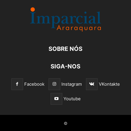
SOBRE NÓS
SIGA-NOS
Facebook
Instagram
VKontakte
Youtube
©