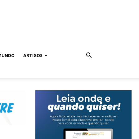
MUNDO
ARTIGOS