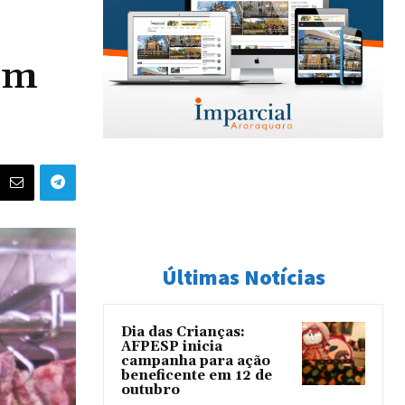
 em
Últimas Notícias
Dia das Crianças:
AFPESP inicia
campanha para ação
beneficente em 12 de
outubro