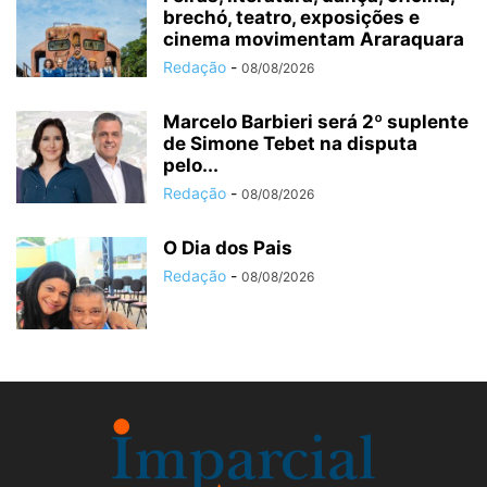
brechó, teatro, exposições e
cinema movimentam Araraquara
Redação
-
08/08/2026
Marcelo Barbieri será 2º suplente
de Simone Tebet na disputa
pelo...
Redação
-
08/08/2026
O Dia dos Pais
Redação
-
08/08/2026