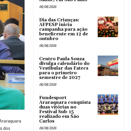
06/08/2026
Dia das Crianças:
AFPESP inicia
campanha para ação
beneficente em 12 de
outubro
06/08/2026
Centro Paula Souza
divulga calendário do
Vestibular das Fatecs
para o primeiro
semestre de 2027
06/08/2026
Fundesport
Araraquara conquista
duas vitórias no
Festival Sub-15
realizado em São
 Araraquara
Carlos
o dos
06/08/2026