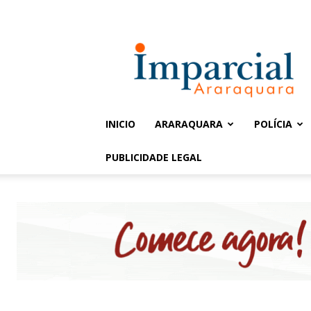
Entrar / Cadastrar
Jornal
Imparcial
INICIO
ARARAQUARA
POLÍCIA
PUBLICIDADE LEGAL