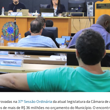
rovadas na
37ª Sessão Ordinária
da atual legislatura da Câmara de
s de mais de R$ 36 milhões no orçamento do Município. O encontr