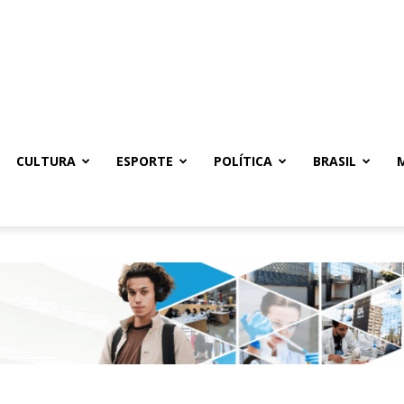
CULTURA
ESPORTE
POLÍTICA
BRASIL