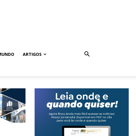
MUNDO
ARTIGOS