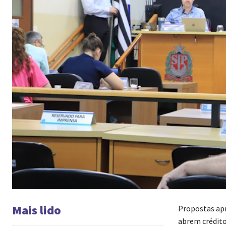
Mais lido
Propostas ap
abrem crédito