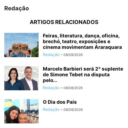
Redação
ARTIGOS RELACIONADOS
Feiras, literatura, dança, oficina,
brechó, teatro, exposições e
cinema movimentam Araraquara
Redação
-
08/08/2026
Marcelo Barbieri será 2º suplente
de Simone Tebet na disputa
pelo...
Redação
-
08/08/2026
O Dia dos Pais
Redação
-
08/08/2026