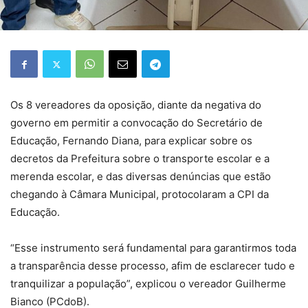
Os 8 vereadores da oposição, diante da negativa do
governo em permitir a convocação do Secretário de
Educação, Fernando Diana, para explicar sobre os
decretos da Prefeitura sobre o transporte escolar e a
merenda escolar, e das diversas denúncias que estão
chegando à Câmara Municipal, protocolaram a CPI da
Educação.
“Esse instrumento será fundamental para garantirmos toda
a transparência desse processo, afim de esclarecer tudo e
tranquilizar a população”, explicou o vereador Guilherme
Bianco (PCdoB).