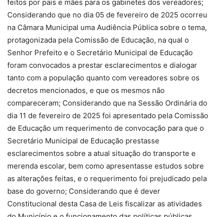
feitos por pais e mães para os gabinetes dos vereadores;
Considerando que no dia 05 de fevereiro de 2025 ocorreu
na Câmara Municipal uma Audiência Pública sobre o tema,
protagonizada pela Comissão de Educação, na qual o
Senhor Prefeito e o Secretário Municipal de Educação
foram convocados a prestar esclarecimentos e dialogar
tanto com a população quanto com vereadores sobre os
decretos mencionados, e que os mesmos não
compareceram; Considerando que na Sessão Ordinária do
dia 11 de fevereiro de 2025 foi apresentado pela Comissão
de Educação um requerimento de convocação para que o
Secretário Municipal de Educação prestasse
esclarecimentos sobre a atual situação do transporte e
merenda escolar, bem como apresentasse estudos sobre
as alterações feitas, e o requerimento foi prejudicado pela
base do governo; Considerando que é dever
Constitucional desta Casa de Leis fiscalizar as atividades
do Município e o funcionamento das políticas públicas