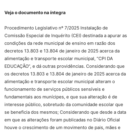
Veja o documento na íntegra
Procedimento Legislativo nº 7/2025 Instalação de
Comissão Especial de Inquérito (CEI) destinada a apurar as
condições da rede municipal de ensino em razão dos
decretos 13.803 e 13.804 de janeiro de 2025 acerca da
alimentação e transporte escolar municipal, “CPI DA
EDUCAÇÃO”, e dá outras providências. Considerando que
os decretos 13.803 e 13.804 de janeiro de 2025 acerca da
alimentação e transporte escolar municipal alteram o
funcionamento de serviços públicos sensíveis e
fundamentais aos munícipes, e que sua alteração é de
interesse público, sobretudo da comunidade escolar que
se beneficia dos mesmos; Considerando que desde a data
em que as alterações foram publicadas no Diário Oficial
houve o crescimento de um movimento de pais, mães e