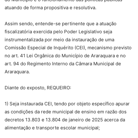
atuando de forma propositiva e resolutiva.
Assim sendo, entende-se pertinente que a atuação
fiscalizatória exercida pelo Poder Legislativo seja
instrumentalizada por meio da instauração de uma
Comissão Especial de Inquérito (CEI), mecanismo previsto
no art. 41 Lei Orgânica do Município de Araraquara e no
art. 94 do Regimento Interno da Câmara Municipal de
Araraquara.
Diante do exposto, REQUEIRO:
1) Seja instaurada CEI, tendo por objeto específico apurar
as condições da rede municipal de ensino em razão dos
decretos 13.803 e 13.804 de janeiro de 2025 acerca da
alimentação e transporte escolar municipal;