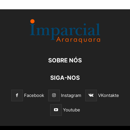
SOBRE NÓS
SIGA-NOS
Facebook
Instagram
VKontakte
Youtube