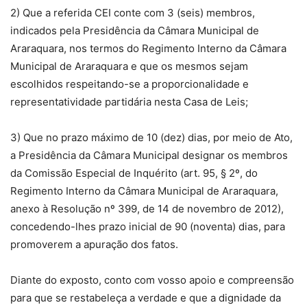
2) Que a referida CEI conte com 3 (seis) membros,
indicados pela Presidência da Câmara Municipal de
Araraquara, nos termos do Regimento Interno da Câmara
Municipal de Araraquara e que os mesmos sejam
escolhidos respeitando-se a proporcionalidade e
representatividade partidária nesta Casa de Leis;
3) Que no prazo máximo de 10 (dez) dias, por meio de Ato,
a Presidência da Câmara Municipal designar os membros
da Comissão Especial de Inquérito (art. 95, § 2º, do
Regimento Interno da Câmara Municipal de Araraquara,
anexo à Resolução nº 399, de 14 de novembro de 2012),
concedendo-lhes prazo inicial de 90 (noventa) dias, para
promoverem a apuração dos fatos.
Diante do exposto, conto com vosso apoio e compreensão
para que se restabeleça a verdade e que a dignidade da