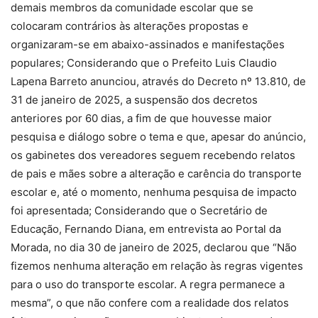
demais membros da comunidade escolar que se
colocaram contrários às alterações propostas e
organizaram-se em abaixo-assinados e manifestações
populares; Considerando que o Prefeito Luis Claudio
Lapena Barreto anunciou, através do Decreto nº 13.810, de
31 de janeiro de 2025, a suspensão dos decretos
anteriores por 60 dias, a fim de que houvesse maior
pesquisa e diálogo sobre o tema e que, apesar do anúncio,
os gabinetes dos vereadores seguem recebendo relatos
de pais e mães sobre a alteração e carência do transporte
escolar e, até o momento, nenhuma pesquisa de impacto
foi apresentada; Considerando que o Secretário de
Educação, Fernando Diana, em entrevista ao Portal da
Morada, no dia 30 de janeiro de 2025, declarou que “Não
fizemos nenhuma alteração em relação às regras vigentes
para o uso do transporte escolar. A regra permanece a
mesma”, o que não confere com a realidade dos relatos