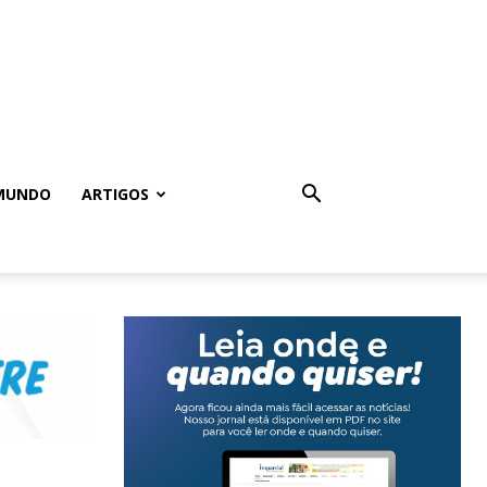
MUNDO
ARTIGOS