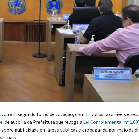
vou em segundo turno de votação, com 11 votos favoráveis e seis 
ei
de autoria da Prefeitura que revoga a
Lei Complementar nº 1.007
, sobre publicidade em áreas públicas e propaganda por meio de di
irtuais.