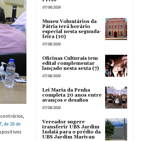
07/08/2026
Museu Voluntários da
Pátria terá horário
especial nesta segunda-
feira (10)
07/08/2026
Oficinas Culturais tem
edital complementar
lançado nesta sexta (7)
07/08/2026
Lei Maria da Penha
completa 20 anos entre
avanços e desafios
07/08/2026
contrários,
Vereador sugere
, de 26 de
transferir UBS Jardim
spositivos
Indaiá para o prédio da
UBS Jardim Marivan