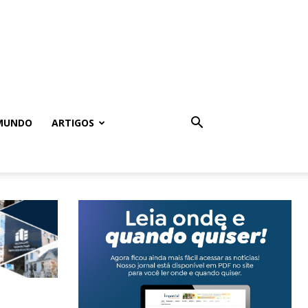
MUNDO
ARTIGOS