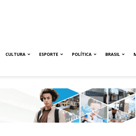
CULTURA
ESPORTE
POLÍTICA
BRASIL