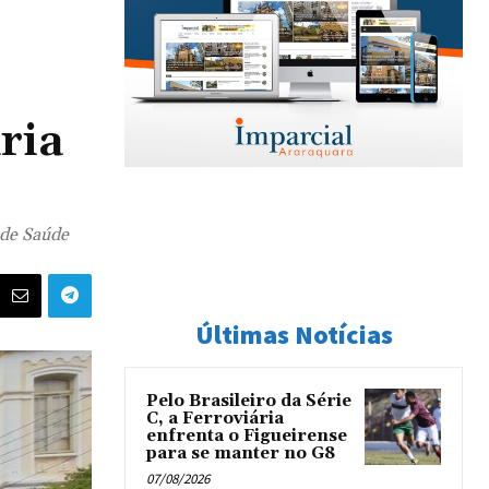
ria
 de Saúde
Últimas Notícias
Pelo Brasileiro da Série
C, a Ferroviária
enfrenta o Figueirense
para se manter no G8
07/08/2026