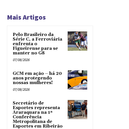
Mais Artigos
Pelo Brasileiro da
Série C, a Ferroviária
enfrenta o
Figueirense para se
manter no G8
07/08/2026
GCM em ação – há 20
anos protegendo
nossas mulheres!
07/08/2026
Secretário de
Esportes representa
Araraquara na 1ª
Conferência
Metropolitana de
Esportes em Ribeirão