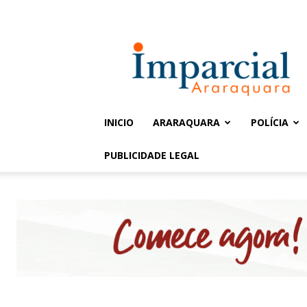
Entrar / Cadastrar
Jornal
Imparcial
INICIO
ARARAQUARA
POLÍCIA
PUBLICIDADE LEGAL