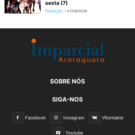
sexta (7)
Redação
-
07/08/2026
SOBRE NÓS
SIGA-NOS
Facebook
Instagram
VKontakte
Youtube