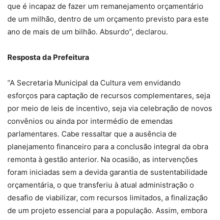
que é incapaz de fazer um remanejamento orçamentário
de um milhão, dentro de um orçamento previsto para este
ano de mais de um bilhão. Absurdo”, declarou.
Resposta da Prefeitura
“A Secretaria Municipal da Cultura vem envidando
esforços para captação de recursos complementares, seja
por meio de leis de incentivo, seja via celebração de novos
convênios ou ainda por intermédio de emendas
parlamentares. Cabe ressaltar que a ausência de
planejamento financeiro para a conclusão integral da obra
remonta à gestão anterior. Na ocasião, as intervenções
foram iniciadas sem a devida garantia de sustentabilidade
orçamentária, o que transferiu à atual administração o
desafio de viabilizar, com recursos limitados, a finalização
de um projeto essencial para a população. Assim, embora