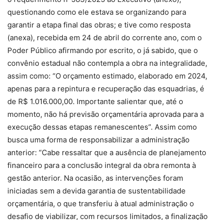
questionando como ele estava se organizando para
garantir a etapa final das obras; e tive como resposta
(anexa), recebida em 24 de abril do corrente ano, com o
Poder Público afirmando por escrito, o já sabido, que o
convênio estadual não contempla a obra na integralidade,
assim como: “O orçamento estimado, elaborado em 2024,
apenas para a repintura e recuperação das esquadrias, é
de R$ 1.016.000,00. Importante salientar que, até o
momento, não há previsão orçamentária aprovada para a
execução dessas etapas remanescentes”. Assim como
busca uma forma de responsabilizar a administração
anterior: “Cabe ressaltar que a ausência de planejamento
financeiro para a conclusão integral da obra remonta à
gestão anterior. Na ocasião, as intervenções foram
iniciadas sem a devida garantia de sustentabilidade
orçamentária, o que transferiu à atual administração o
desafio de viabilizar, com recursos limitados, a finalização