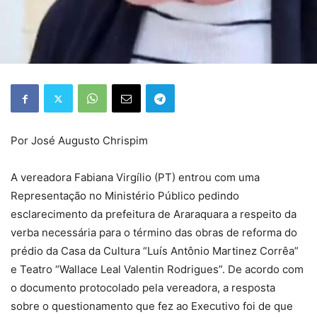
Por José Augusto Chrispim
A vereadora Fabiana Virgílio (PT) entrou com uma
Representação no Ministério Público pedindo
esclarecimento da prefeitura de Araraquara a respeito da
verba necessária para o término das obras de reforma do
prédio da Casa da Cultura “Luís Antônio Martinez Corrêa”
e Teatro “Wallace Leal Valentin Rodrigues”. De acordo com
o documento protocolado pela vereadora, a resposta
sobre o questionamento que fez ao Executivo foi de que