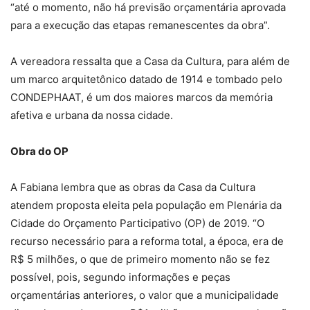
“até o momento, não há previsão orçamentária aprovada
para a execução das etapas remanescentes da obra”.
A vereadora ressalta que a Casa da Cultura, para além de
um marco arquitetônico datado de 1914 e tombado pelo
CONDEPHAAT, é um dos maiores marcos da memória
afetiva e urbana da nossa cidade.
Obra do OP
A Fabiana lembra que as obras da Casa da Cultura
atendem proposta eleita pela população em Plenária da
Cidade do Orçamento Participativo (OP) de 2019. “O
recurso necessário para a reforma total, a época, era de
R$ 5 milhões, o que de primeiro momento não se fez
possível, pois, segundo informações e peças
orçamentárias anteriores, o valor que a municipalidade