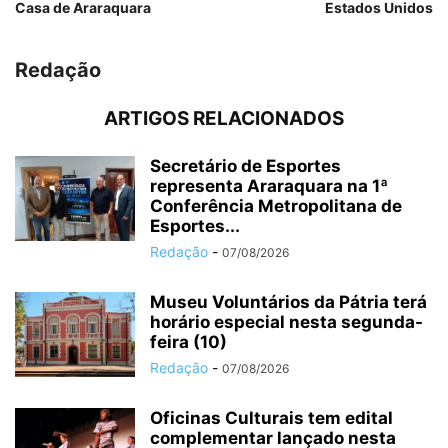
Casa de Araraquara
Estados Unidos
Redação
ARTIGOS RELACIONADOS
Secretário de Esportes
representa Araraquara na 1ª
Conferência Metropolitana de
Esportes...
Redação
-
07/08/2026
Museu Voluntários da Pátria terá
horário especial nesta segunda-
feira (10)
Redação
-
07/08/2026
Oficinas Culturais tem edital
complementar lançado nesta