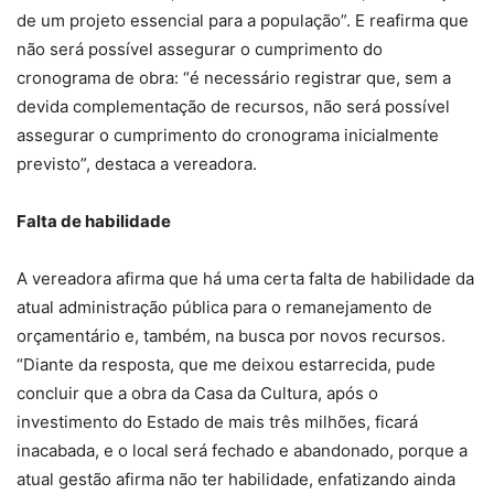
de um projeto essencial para a população”. E reafirma que
não será possível assegurar o cumprimento do
cronograma de obra: “é necessário registrar que, sem a
devida complementação de recursos, não será possível
assegurar o cumprimento do cronograma inicialmente
previsto”, destaca a vereadora.
Falta de habilidade
A vereadora afirma que há uma certa falta de habilidade da
atual administração pública para o remanejamento de
orçamentário e, também, na busca por novos recursos.
“Diante da resposta, que me deixou estarrecida, pude
concluir que a obra da Casa da Cultura, após o
investimento do Estado de mais três milhões, ficará
inacabada, e o local será fechado e abandonado, porque a
atual gestão afirma não ter habilidade, enfatizando ainda