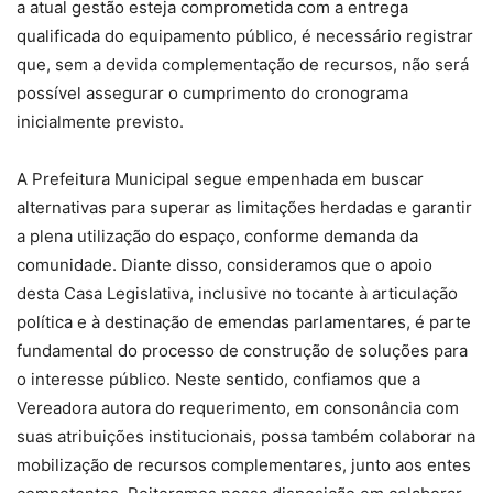
a atual gestão esteja comprometida com a entrega
qualificada do equipamento público, é necessário registrar
que, sem a devida complementação de recursos, não será
possível assegurar o cumprimento do cronograma
inicialmente previsto.
A Prefeitura Municipal segue empenhada em buscar
alternativas para superar as limitações herdadas e garantir
a plena utilização do espaço, conforme demanda da
comunidade. Diante disso, consideramos que o apoio
desta Casa Legislativa, inclusive no tocante à articulação
política e à destinação de emendas parlamentares, é parte
fundamental do processo de construção de soluções para
o interesse público. Neste sentido, confiamos que a
Vereadora autora do requerimento, em consonância com
suas atribuições institucionais, possa também colaborar na
mobilização de recursos complementares, junto aos entes