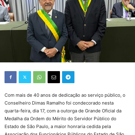
Com mais de 40 anos de dedicação ao serviço público, o
Conselheiro Dimas Ramalho foi condecorado nesta
quarta-feira, dia 17, com a outorga de Grande Oficial da
Medalha da Ordem do Mérito do Servidor Público do
Estado de São Paulo, a maior honraria cedida pela
Associação dos Funcionários Públicos do Estado de São