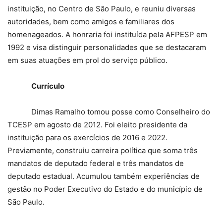
instituição, no Centro de São Paulo, e reuniu diversas
autoridades, bem como amigos e familiares dos
homenageados. A honraria foi instituída pela AFPESP em
1992 e visa distinguir personalidades que se destacaram
em suas atuações em prol do serviço público.
Currículo
Dimas Ramalho tomou posse como Conselheiro do
TCESP em agosto de 2012. Foi eleito presidente da
instituição para os exercícios de 2016 e 2022.
Previamente, construiu carreira política que soma três
mandatos de deputado federal e três mandatos de
deputado estadual. Acumulou também experiências de
gestão no Poder Executivo do Estado e do município de
São Paulo.