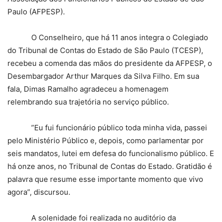
Paulo (AFPESP).
O Conselheiro, que há 11 anos integra o Colegiado
do Tribunal de Contas do Estado de São Paulo (TCESP),
recebeu a comenda das mãos do presidente da AFPESP, o
Desembargador Arthur Marques da Silva Filho. Em sua
fala, Dimas Ramalho agradeceu a homenagem
relembrando sua trajetória no serviço público.
”Eu fui funcionário público toda minha vida, passei
pelo Ministério Público e, depois, como parlamentar por
seis mandatos, lutei em defesa do funcionalismo público. E
há onze anos, no Tribunal de Contas do Estado. Gratidão é
palavra que resume esse importante momento que vivo
agora”, discursou.
A solenidade foi realizada no auditório da